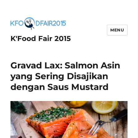
MENU
K'Food Fair 2015
Gravad Lax: Salmon Asin
yang Sering Disajikan
dengan Saus Mustard