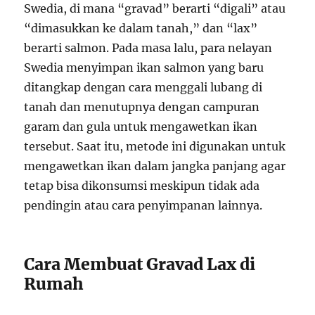
Swedia, di mana “gravad” berarti “digali” atau
“dimasukkan ke dalam tanah,” dan “lax”
berarti salmon. Pada masa lalu, para nelayan
Swedia menyimpan ikan salmon yang baru
ditangkap dengan cara menggali lubang di
tanah dan menutupnya dengan campuran
garam dan gula untuk mengawetkan ikan
tersebut. Saat itu, metode ini digunakan untuk
mengawetkan ikan dalam jangka panjang agar
tetap bisa dikonsumsi meskipun tidak ada
pendingin atau cara penyimpanan lainnya.
Cara Membuat Gravad Lax di
Rumah