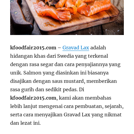
kfoodfair2015.com –
Gravad Lax
adalah
hidangan khas dari Swedia yang terkenal
dengan rasa segar dan cara penyajiannya yang
unik. Salmon yang diasinkan ini biasanya
disajikan dengan saus mustard, memberikan
rasa gurih dan sedikit pedas. Di
kfoodfair2015.com
, kami akan membahas
lebih lanjut mengenai cara pembuatan, sejarah,
serta cara menyajikan Gravad Lax yang nikmat
dan lezat ini.