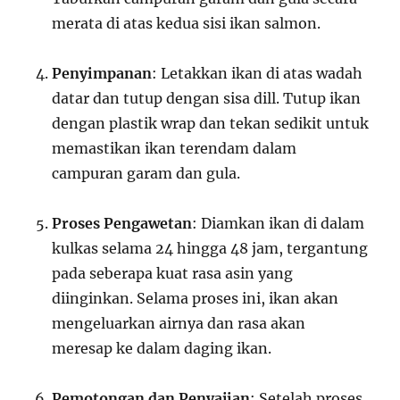
merata di atas kedua sisi ikan salmon.
Penyimpanan
: Letakkan ikan di atas wadah
datar dan tutup dengan sisa dill. Tutup ikan
dengan plastik wrap dan tekan sedikit untuk
memastikan ikan terendam dalam
campuran garam dan gula.
Proses Pengawetan
: Diamkan ikan di dalam
kulkas selama 24 hingga 48 jam, tergantung
pada seberapa kuat rasa asin yang
diinginkan. Selama proses ini, ikan akan
mengeluarkan airnya dan rasa akan
meresap ke dalam daging ikan.
Pemotongan dan Penyajian
: Setelah proses