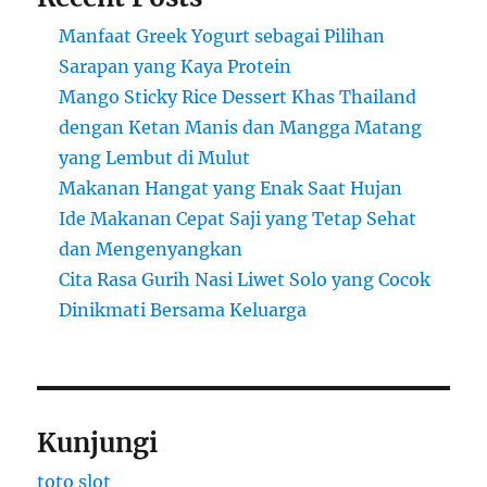
Manfaat Greek Yogurt sebagai Pilihan
Sarapan yang Kaya Protein
Mango Sticky Rice Dessert Khas Thailand
dengan Ketan Manis dan Mangga Matang
yang Lembut di Mulut
Makanan Hangat yang Enak Saat Hujan
Ide Makanan Cepat Saji yang Tetap Sehat
dan Mengenyangkan
Cita Rasa Gurih Nasi Liwet Solo yang Cocok
Dinikmati Bersama Keluarga
Kunjungi
toto slot