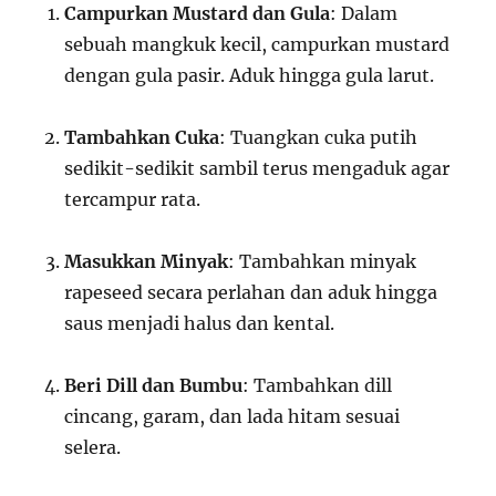
Campurkan Mustard dan Gula
: Dalam
sebuah mangkuk kecil, campurkan mustard
dengan gula pasir. Aduk hingga gula larut.
Tambahkan Cuka
: Tuangkan cuka putih
sedikit-sedikit sambil terus mengaduk agar
tercampur rata.
Masukkan Minyak
: Tambahkan minyak
rapeseed secara perlahan dan aduk hingga
saus menjadi halus dan kental.
Beri Dill dan Bumbu
: Tambahkan dill
cincang, garam, dan lada hitam sesuai
selera.