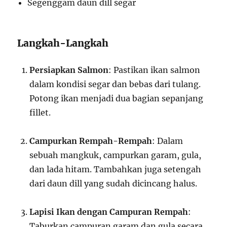
Segenggam daun dill segar
Langkah-Langkah
Persiapkan Salmon
: Pastikan ikan salmon
dalam kondisi segar dan bebas dari tulang.
Potong ikan menjadi dua bagian sepanjang
fillet.
Campurkan Rempah-Rempah
: Dalam
sebuah mangkuk, campurkan garam, gula,
dan lada hitam. Tambahkan juga setengah
dari daun dill yang sudah dicincang halus.
Lapisi Ikan dengan Campuran Rempah
:
Taburkan campuran garam dan gula secara