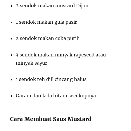
2 sendok makan mustard Dijon
1 sendok makan gula pasir
2 sendok makan cuka putih
3 sendok makan minyak rapeseed atau
minyak sayur
1 sendok teh dill cincang halus
Garam dan lada hitam secukupnya
Cara Membuat Saus Mustard