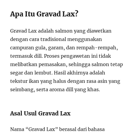
Apa Itu Gravad Lax?
Gravad Lax adalah salmon yang diawetkan
dengan cara tradisional menggunakan
campuran gula, garam, dan rempah-rempah,
termasuk dill. Proses pengawetan ini tidak
melibatkan pemasakan, sehingga salmon tetap
segar dan lembut. Hasil akhirnya adalah
tekstur ikan yang halus dengan rasa asin yang
seimbang, serta aroma dill yang khas.
Asal Usul Gravad Lax
Nama “Gravad Lax” berasal dari bahasa