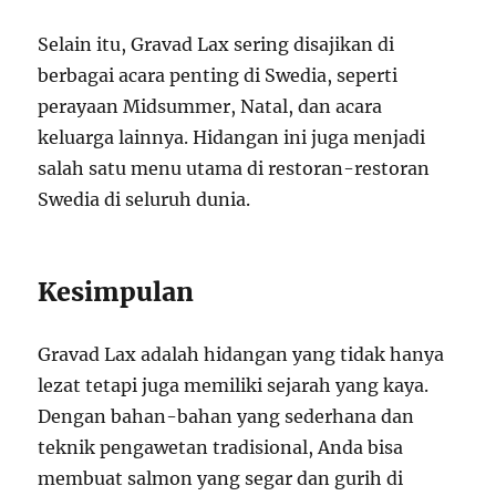
Selain itu, Gravad Lax sering disajikan di
berbagai acara penting di Swedia, seperti
perayaan Midsummer, Natal, dan acara
keluarga lainnya. Hidangan ini juga menjadi
salah satu menu utama di restoran-restoran
Swedia di seluruh dunia.
Kesimpulan
Gravad Lax adalah hidangan yang tidak hanya
lezat tetapi juga memiliki sejarah yang kaya.
Dengan bahan-bahan yang sederhana dan
teknik pengawetan tradisional, Anda bisa
membuat salmon yang segar dan gurih di