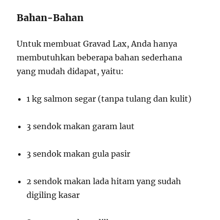
Bahan-Bahan
Untuk membuat Gravad Lax, Anda hanya
membutuhkan beberapa bahan sederhana
yang mudah didapat, yaitu:
1 kg salmon segar (tanpa tulang dan kulit)
3 sendok makan garam laut
3 sendok makan gula pasir
2 sendok makan lada hitam yang sudah
digiling kasar