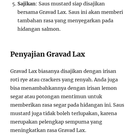
Sajikan
: Saus mustard siap disajikan
bersama Gravad Lax. Saus ini akan memberi
tambahan rasa yang menyegarkan pada
hidangan salmon.
Penyajian Gravad Lax
Gravad Lax biasanya disajikan dengan irisan
roti rye atau crackers yang renyah. Anda juga
bisa menambahkannya dengan irisan lemon
segar atau potongan mentimun untuk
memberikan rasa segar pada hidangan ini. Saus
mustard juga tidak boleh terlupakan, karena
merupakan pelengkap sempurna yang
meningkatkan rasa Gravad Lax.