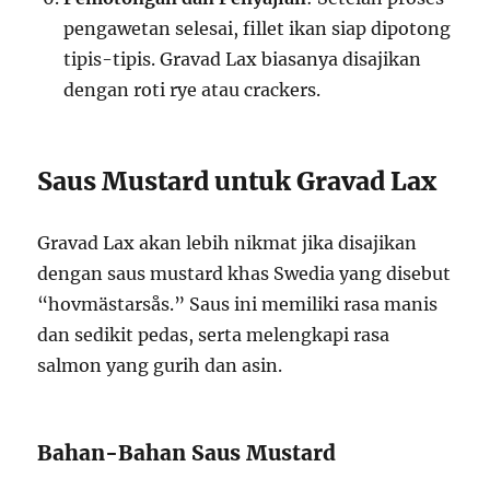
pengawetan selesai, fillet ikan siap dipotong
tipis-tipis. Gravad Lax biasanya disajikan
dengan roti rye atau crackers.
Saus Mustard untuk Gravad Lax
Gravad Lax akan lebih nikmat jika disajikan
dengan saus mustard khas Swedia yang disebut
“hovmästarsås.” Saus ini memiliki rasa manis
dan sedikit pedas, serta melengkapi rasa
salmon yang gurih dan asin.
Bahan-Bahan Saus Mustard