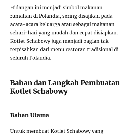
Hidangan ini menjadi simbol makanan
rumahan di Polandia, sering disajikan pada
acara-acara keluarga atau sebagai makanan
sehari-hari yang mudah dan cepat disiapkan.
Kotlet Schabowy juga menjadi bagian tak
terpisahkan dari menu restoran tradisional di
seluruh Polandia.
Bahan dan Langkah Pembuatan
Kotlet Schabowy
Bahan Utama
Untuk membuat Kotlet Schabowy yang