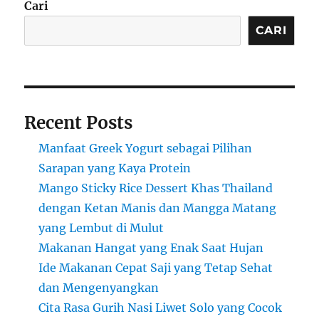
Cari
CARI
Recent Posts
Manfaat Greek Yogurt sebagai Pilihan
Sarapan yang Kaya Protein
Mango Sticky Rice Dessert Khas Thailand
dengan Ketan Manis dan Mangga Matang
yang Lembut di Mulut
Makanan Hangat yang Enak Saat Hujan
Ide Makanan Cepat Saji yang Tetap Sehat
dan Mengenyangkan
Cita Rasa Gurih Nasi Liwet Solo yang Cocok