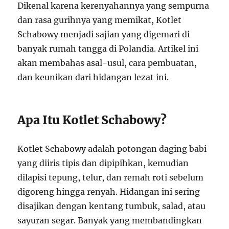
Dikenal karena kerenyahannya yang sempurna
dan rasa gurihnya yang memikat, Kotlet
Schabowy menjadi sajian yang digemari di
banyak rumah tangga di Polandia. Artikel ini
akan membahas asal-usul, cara pembuatan,
dan keunikan dari hidangan lezat ini.
Apa Itu Kotlet Schabowy?
Kotlet Schabowy adalah potongan daging babi
yang diiris tipis dan dipipihkan, kemudian
dilapisi tepung, telur, dan remah roti sebelum
digoreng hingga renyah. Hidangan ini sering
disajikan dengan kentang tumbuk, salad, atau
sayuran segar. Banyak yang membandingkan