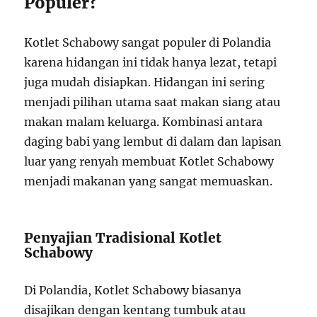
Populer?
Kotlet Schabowy sangat populer di Polandia
karena hidangan ini tidak hanya lezat, tetapi
juga mudah disiapkan. Hidangan ini sering
menjadi pilihan utama saat makan siang atau
makan malam keluarga. Kombinasi antara
daging babi yang lembut di dalam dan lapisan
luar yang renyah membuat Kotlet Schabowy
menjadi makanan yang sangat memuaskan.
Penyajian Tradisional Kotlet
Schabowy
Di Polandia, Kotlet Schabowy biasanya
disajikan dengan kentang tumbuk atau