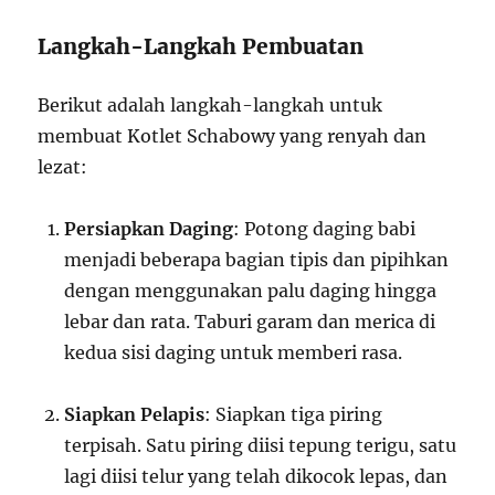
Langkah-Langkah Pembuatan
Berikut adalah langkah-langkah untuk
membuat Kotlet Schabowy yang renyah dan
lezat:
Persiapkan Daging
: Potong daging babi
menjadi beberapa bagian tipis dan pipihkan
dengan menggunakan palu daging hingga
lebar dan rata. Taburi garam dan merica di
kedua sisi daging untuk memberi rasa.
Siapkan Pelapis
: Siapkan tiga piring
terpisah. Satu piring diisi tepung terigu, satu
lagi diisi telur yang telah dikocok lepas, dan