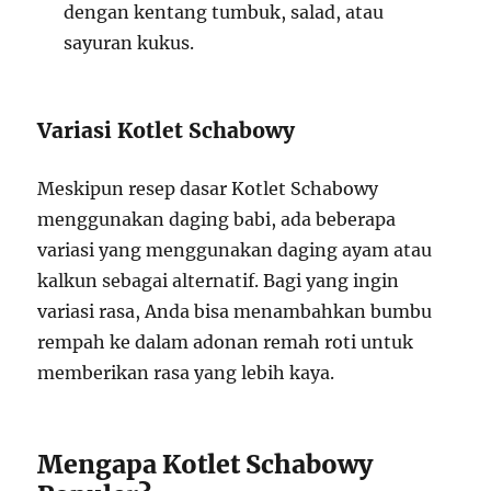
dengan kentang tumbuk, salad, atau
sayuran kukus.
Variasi Kotlet Schabowy
Meskipun resep dasar Kotlet Schabowy
menggunakan daging babi, ada beberapa
variasi yang menggunakan daging ayam atau
kalkun sebagai alternatif. Bagi yang ingin
variasi rasa, Anda bisa menambahkan bumbu
rempah ke dalam adonan remah roti untuk
memberikan rasa yang lebih kaya.
Mengapa Kotlet Schabowy