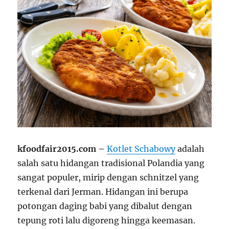
kfoodfair2015.com –
Kotlet Schabowy
adalah
salah satu hidangan tradisional Polandia yang
sangat populer, mirip dengan schnitzel yang
terkenal dari Jerman. Hidangan ini berupa
potongan daging babi yang dibalut dengan
tepung roti lalu digoreng hingga keemasan.