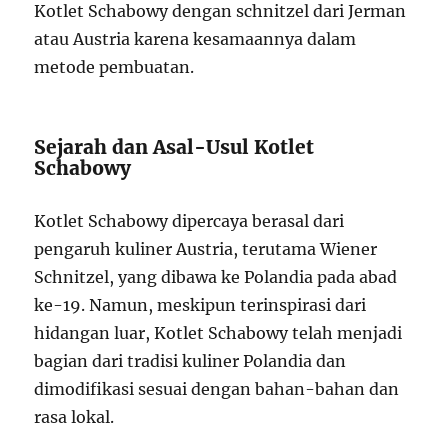
Kotlet Schabowy dengan schnitzel dari Jerman
atau Austria karena kesamaannya dalam
metode pembuatan.
Sejarah dan Asal-Usul Kotlet
Schabowy
Kotlet Schabowy dipercaya berasal dari
pengaruh kuliner Austria, terutama Wiener
Schnitzel, yang dibawa ke Polandia pada abad
ke-19. Namun, meskipun terinspirasi dari
hidangan luar, Kotlet Schabowy telah menjadi
bagian dari tradisi kuliner Polandia dan
dimodifikasi sesuai dengan bahan-bahan dan
rasa lokal.