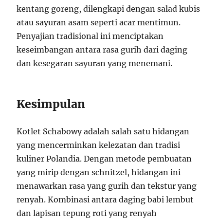
kentang goreng, dilengkapi dengan salad kubis
atau sayuran asam seperti acar mentimun.
Penyajian tradisional ini menciptakan
keseimbangan antara rasa gurih dari daging
dan kesegaran sayuran yang menemani.
Kesimpulan
Kotlet Schabowy adalah salah satu hidangan
yang mencerminkan kelezatan dan tradisi
kuliner Polandia. Dengan metode pembuatan
yang mirip dengan schnitzel, hidangan ini
menawarkan rasa yang gurih dan tekstur yang
renyah. Kombinasi antara daging babi lembut
dan lapisan tepung roti yang renyah