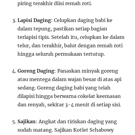
piring terakhir diisi remah roti.
Lapisi Daging
: Celupkan daging babi ke
dalam tepung, pastikan setiap bagian
terlapisi tipis. Setelah itu, celupkan ke dalam
telur, dan terakhir, balut dengan remah roti
hingga seluruh permukaan tertutup.
Goreng Daging
: Panaskan minyak goreng
atau mentega dalam wajan besar di atas api
sedang. Goreng daging babi yang telah
dilapisi hingga berwarna cokelat keemasan
dan renyah, sekitar 3-4 menit di setiap sisi.
Sajikan
: Angkat dan tiriskan daging yang
sudah matang. Sajikan Kotlet Schabowy