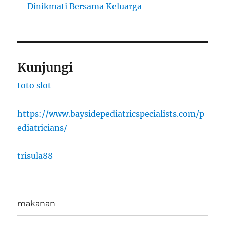
Dinikmati Bersama Keluarga
Kunjungi
toto slot
https://www.baysidepediatricspecialists.com/p
ediatricians/
trisula88
makanan