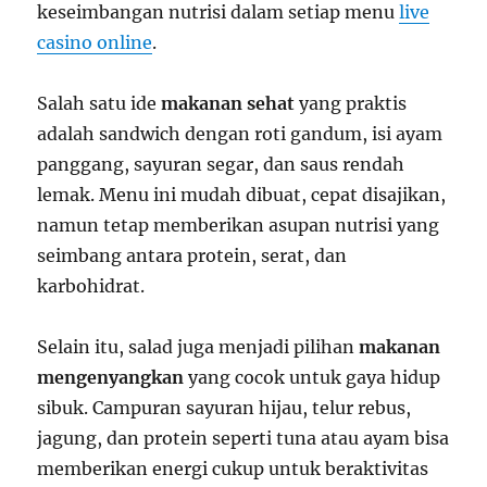
keseimbangan nutrisi dalam setiap menu
live
casino online
.
Salah satu ide
makanan sehat
yang praktis
adalah sandwich dengan roti gandum, isi ayam
panggang, sayuran segar, dan saus rendah
lemak. Menu ini mudah dibuat, cepat disajikan,
namun tetap memberikan asupan nutrisi yang
seimbang antara protein, serat, dan
karbohidrat.
Selain itu, salad juga menjadi pilihan
makanan
mengenyangkan
yang cocok untuk gaya hidup
sibuk. Campuran sayuran hijau, telur rebus,
jagung, dan protein seperti tuna atau ayam bisa
memberikan energi cukup untuk beraktivitas