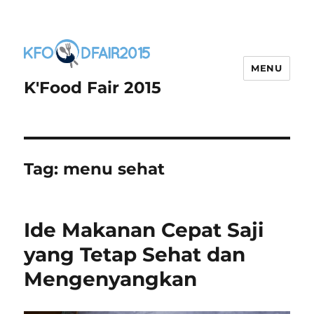
MENU
K'Food Fair 2015
Tag:
menu sehat
Ide Makanan Cepat Saji
yang Tetap Sehat dan
Mengenyangkan