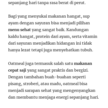
sepanjang hari tanpa rasa berat di perut.
Bagi yang menyukai makanan hangat, sup
ayam dengan sayuran bisa menjadi pilihan
menu sehat
yang sangat baik. Kandungan
kaldu hangat, protein dari ayam, serta vitamin
dari sayuran menjadikan hidangan ini tidak
hanya lezat tetapi juga menyehatkan tubuh.
Oatmeal juga termasuk salah satu
makanan
cepat saji
yang sangat praktis dan bergizi.
Dengan tambahan buah-buahan seperti
pisang, stroberi, atau madu, oatmeal bisa
menjadi sarapan sehat yang mengenyangkan
dan membantu menjaga energi sepanjang hari.