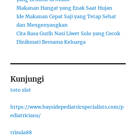
Makanan Hangat yang Enak Saat Hujan
Ide Makanan Cepat Saji yang Tetap Sehat
dan Mengenyangkan
Cita Rasa Gurih Nasi Liwet Solo yang Cocok
Dinikmati Bersama Keluarga
Kunjungi
toto slot
https://www.baysidepediatricspecialists.com/p
ediatricians/
trisula88