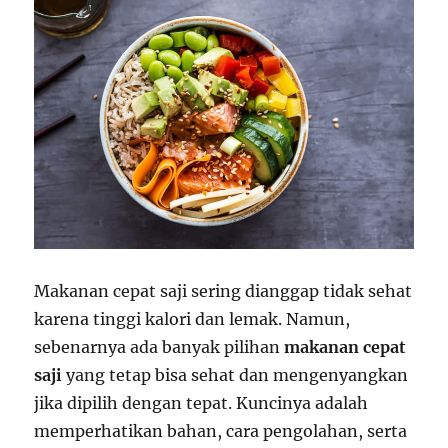
Makanan cepat saji sering dianggap tidak sehat
karena tinggi kalori dan lemak. Namun,
sebenarnya ada banyak pilihan
makanan cepat
saji
yang tetap bisa sehat dan mengenyangkan
jika dipilih dengan tepat. Kuncinya adalah
memperhatikan bahan, cara pengolahan, serta