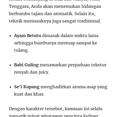
Tenggara, Anda akan menemukan hidangan
berbumbu tajam dan aromatik. Selain itu,
teknik memasaknya juga sangat tradisional.
Ayam Betutu
dimasak dalam waktu lama
sehingga bumbunya meresap sampai ke
tulang.
Babi Guling
menawarkan perpaduan tekstur
renyah dan juicy.
Se’i Kupang
menghadirkan aroma asap yang
kuat dan khas.
Dengan karakter tersebut, kawasan ini selalu
menarik minat wisatawan pencinta kuliner.