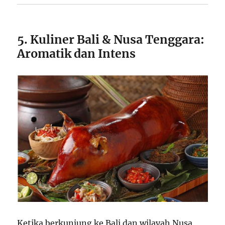
5. Kuliner Bali & Nusa Tenggara:
Aromatik dan Intens
Ketika berkunjung ke Bali dan wilayah Nusa