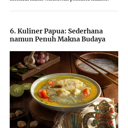
6. Kuliner Papua: Sederhana
namun Penuh Makna Budaya