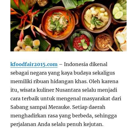
kfoodfair2015.com
– Indonesia dikenal
sebagai negara yang kaya budaya sekaligus
memiliki ribuan hidangan khas. Oleh karena
itu, wisata kuliner Nusantara selalu menjadi
cara terbaik untuk mengenal masyarakat dari
Sabang sampai Merauke. Setiap daerah
menghadirkan rasa yang berbeda, sehingga
perjalanan Anda selalu penuh kejutan.