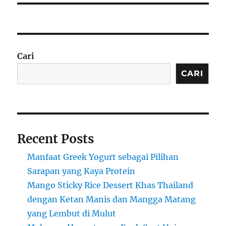
Cari
CARI
Recent Posts
Manfaat Greek Yogurt sebagai Pilihan
Sarapan yang Kaya Protein
Mango Sticky Rice Dessert Khas Thailand
dengan Ketan Manis dan Mangga Matang
yang Lembut di Mulut