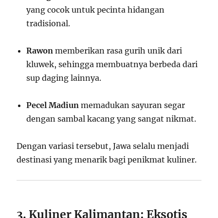
yang cocok untuk pecinta hidangan
tradisional.
Rawon
memberikan rasa gurih unik dari
kluwek, sehingga membuatnya berbeda dari
sup daging lainnya.
Pecel Madiun
memadukan sayuran segar
dengan sambal kacang yang sangat nikmat.
Dengan variasi tersebut, Jawa selalu menjadi
destinasi yang menarik bagi penikmat kuliner.
3. Kuliner Kalimantan: Eksotis