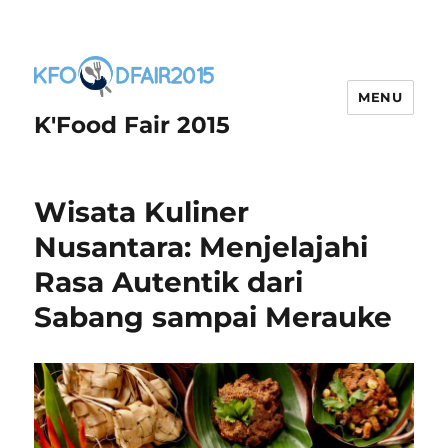
MENU
K'Food Fair 2015
Wisata Kuliner
Nusantara: Menjelajahi
Rasa Autentik dari
Sabang sampai Merauke