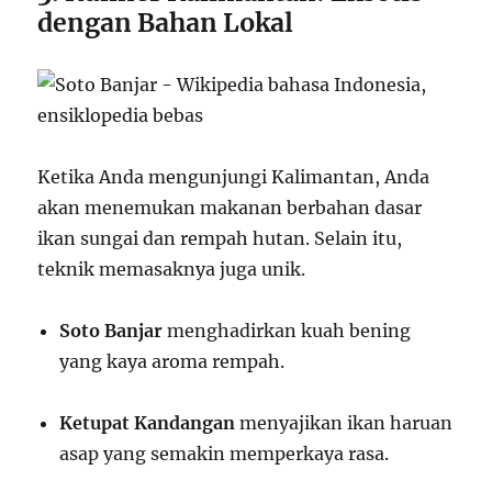
dengan Bahan Lokal
Ketika Anda mengunjungi Kalimantan, Anda
akan menemukan makanan berbahan dasar
ikan sungai dan rempah hutan. Selain itu,
teknik memasaknya juga unik.
Soto Banjar
menghadirkan kuah bening
yang kaya aroma rempah.
Ketupat Kandangan
menyajikan ikan haruan
asap yang semakin memperkaya rasa.