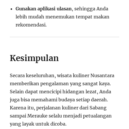
Gunakan aplikasi ulasan
, sehingga Anda
lebih mudah menemukan tempat makan
rekomendasi.
Kesimpulan
Secara keseluruhan, wisata kuliner Nusantara
memberikan pengalaman yang sangat kaya.
Selain dapat mencicipi hidangan lezat, Anda
juga bisa memahami budaya setiap daerah.
Karena itu, perjalanan kuliner dari Sabang
sampai Merauke selalu menjadi petualangan
yang layak untuk dicoba.