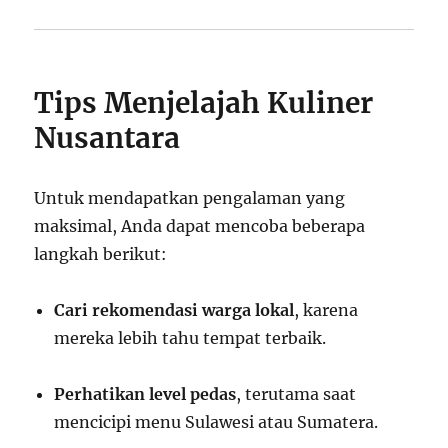
Tips Menjelajah Kuliner
Nusantara
Untuk mendapatkan pengalaman yang
maksimal, Anda dapat mencoba beberapa
langkah berikut:
Cari rekomendasi warga lokal
, karena
mereka lebih tahu tempat terbaik.
Perhatikan level pedas
, terutama saat
mencicipi menu Sulawesi atau Sumatera.