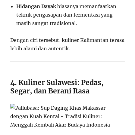
Hidangan Dayak
biasanya memanfaatkan
teknik pengasapan dan fermentasi yang
masih sangat tradisional.
Dengan ciri tersebut, kuliner Kalimantan terasa
lebih alami dan autentik.
4. Kuliner Sulawesi: Pedas,
Segar, dan Berani Rasa