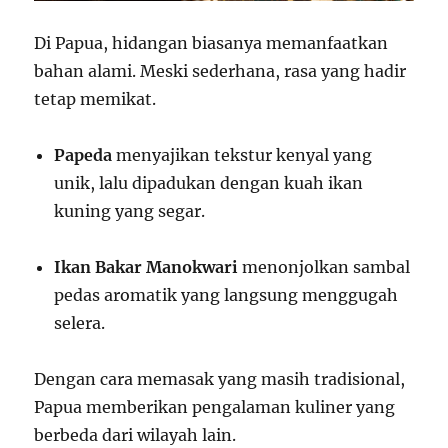
Di Papua, hidangan biasanya memanfaatkan
bahan alami. Meski sederhana, rasa yang hadir
tetap memikat.
Papeda
menyajikan tekstur kenyal yang
unik, lalu dipadukan dengan kuah ikan
kuning yang segar.
Ikan Bakar Manokwari
menonjolkan sambal
pedas aromatik yang langsung menggugah
selera.
Dengan cara memasak yang masih tradisional,
Papua memberikan pengalaman kuliner yang
berbeda dari wilayah lain.