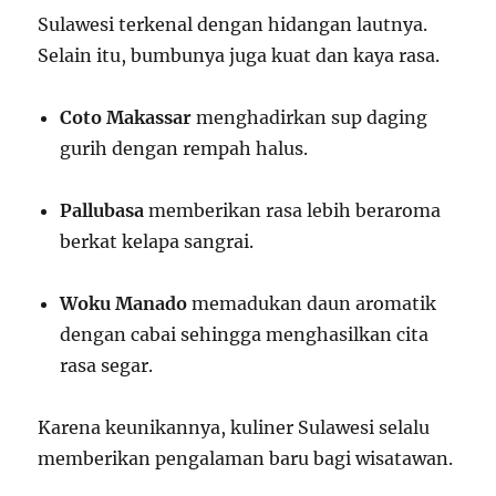
Sulawesi terkenal dengan hidangan lautnya.
Selain itu, bumbunya juga kuat dan kaya rasa.
Coto Makassar
menghadirkan sup daging
gurih dengan rempah halus.
Pallubasa
memberikan rasa lebih beraroma
berkat kelapa sangrai.
Woku Manado
memadukan daun aromatik
dengan cabai sehingga menghasilkan cita
rasa segar.
Karena keunikannya, kuliner Sulawesi selalu
memberikan pengalaman baru bagi wisatawan.