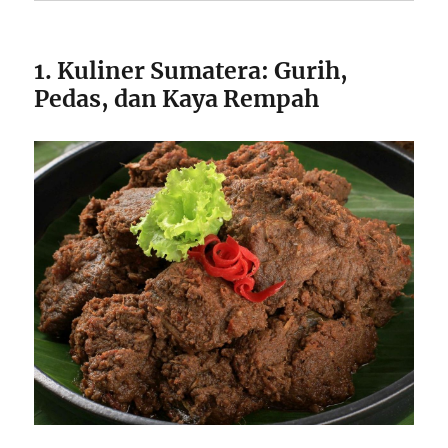
1. Kuliner Sumatera: Gurih,
Pedas, dan Kaya Rempah