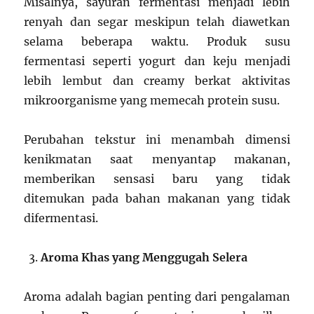
Misalnya, sayuran fermentasi menjadi lebih
renyah dan segar meskipun telah diawetkan
selama beberapa waktu. Produk susu
fermentasi seperti yogurt dan keju menjadi
lebih lembut dan creamy berkat aktivitas
mikroorganisme yang memecah protein susu.
Perubahan tekstur ini menambah dimensi
kenikmatan saat menyantap makanan,
memberikan sensasi baru yang tidak
ditemukan pada bahan makanan yang tidak
difermentasi.
Aroma Khas yang Menggugah Selera
Aroma adalah bagian penting dari pengalaman