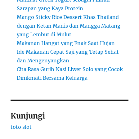
Sarapan yang Kaya Protein
Mango Sticky Rice Dessert Khas Thailand
dengan Ketan Manis dan Mangga Matang
yang Lembut di Mulut
Makanan Hangat yang Enak Saat Hujan
Ide Makanan Cepat Saji yang Tetap Sehat
dan Mengenyangkan
Cita Rasa Gurih Nasi Liwet Solo yang Cocok
Dinikmati Bersama Keluarga
Kunjungi
toto slot