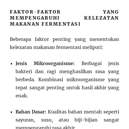
FAKTOR-FAKTOR YANG
MEMPENGARUHI KELEZATAN
MAKANAN FERMENTASI
Beberapa faktor penting yang menentukan
kelezatan makanan fermentasi meliputi:
Jenis Mikroorganisme:
Berbagai jenis
bakteri dan ragi menghasilkan rasa yang
berbeda. Kombinasi mikroorganisme yang
tepat sangat penting untuk hasil akhir yang
enak.
Bahan Dasar:
Kualitas bahan mentah seperti
sayuran, susu, atau biji-bijian sangat
mempengaruhi rasa akhir.