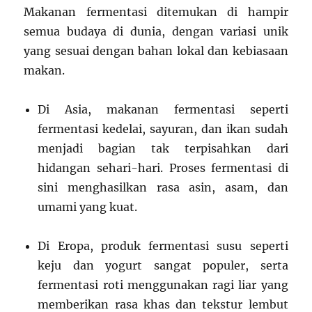
Makanan fermentasi ditemukan di hampir
semua budaya di dunia, dengan variasi unik
yang sesuai dengan bahan lokal dan kebiasaan
makan.
Di Asia, makanan fermentasi seperti
fermentasi kedelai, sayuran, dan ikan sudah
menjadi bagian tak terpisahkan dari
hidangan sehari-hari. Proses fermentasi di
sini menghasilkan rasa asin, asam, dan
umami yang kuat.
Di Eropa, produk fermentasi susu seperti
keju dan yogurt sangat populer, serta
fermentasi roti menggunakan ragi liar yang
memberikan rasa khas dan tekstur lembut