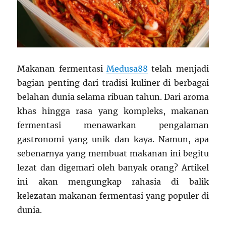
Makanan fermentasi
Medusa88
telah menjadi
bagian penting dari tradisi kuliner di berbagai
belahan dunia selama ribuan tahun. Dari aroma
khas hingga rasa yang kompleks, makanan
fermentasi menawarkan pengalaman
gastronomi yang unik dan kaya. Namun, apa
sebenarnya yang membuat makanan ini begitu
lezat dan digemari oleh banyak orang? Artikel
ini akan mengungkap rahasia di balik
kelezatan makanan fermentasi yang populer di
dunia.