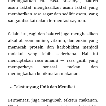
meningkatkan cita rasa. Misalnya, bakteri
asam laktat menghasilkan asam laktat yang
memberikan rasa segar dan sedikit asam, yang
sangat disukai dalam fermentasi sayuran.
Selain itu, ragi dan bakteri juga menghasilkan
alkohol, asam amino, vitamin, dan enzim yang
memecah protein dan karbohidrat menjadi
molekul yang lebih sederhana. Hal ini
menciptakan rasa umami — rasa gurih yang
memperkaya sensasi makan dan
meningkatkan kenikmatan makanan.
Tekstur yang Unik dan Memikat
Fermentasi juga mengubah tekstur makanan.