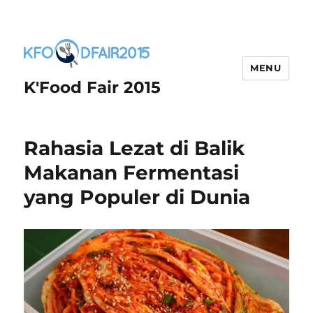
MENU
K'Food Fair 2015
Rahasia Lezat di Balik
Makanan Fermentasi
yang Populer di Dunia