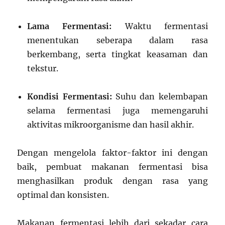
Lama Fermentasi:
Waktu fermentasi
menentukan seberapa dalam rasa
berkembang, serta tingkat keasaman dan
tekstur.
Kondisi Fermentasi:
Suhu dan kelembapan
selama fermentasi juga memengaruhi
aktivitas mikroorganisme dan hasil akhir.
Dengan mengelola faktor-faktor ini dengan
baik, pembuat makanan fermentasi bisa
menghasilkan produk dengan rasa yang
optimal dan konsisten.
Makanan fermentasi lebih dari sekadar cara