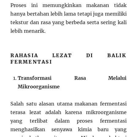
Proses ini memungkinkan makanan tidak
hanya bertahan lebih lama tetapi juga memiliki
tekstur dan rasa yang berbeda serta sering kali
lebih menarik.
RAHASIA LEZAT DI BALIK
FERMENTASI
Transformasi Rasa Melalui
Mikroorganisme
Salah satu alasan utama makanan fermentasi
terasa lezat adalah karena mikroorganisme
yang terlibat dalam proses fermentasi
menghasilkan senyawa kimia baru yang