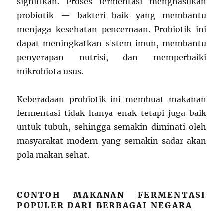
signifikan. Proses fermentasi menghasilkan
probiotik — bakteri baik yang membantu
menjaga kesehatan pencernaan. Probiotik ini
dapat meningkatkan sistem imun, membantu
penyerapan nutrisi, dan memperbaiki
mikrobiota usus.
Keberadaan probiotik ini membuat makanan
fermentasi tidak hanya enak tetapi juga baik
untuk tubuh, sehingga semakin diminati oleh
masyarakat modern yang semakin sadar akan
pola makan sehat.
CONTOH MAKANAN FERMENTASI
POPULER DARI BERBAGAI NEGARA