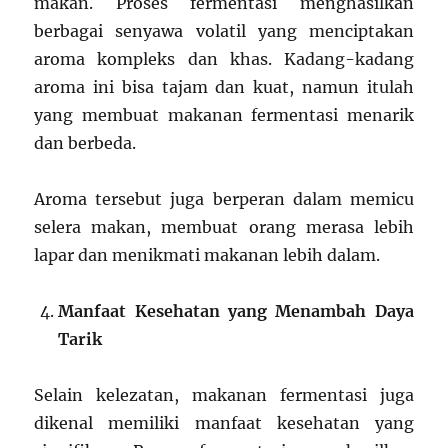
makan. Proses fermentasi menghasilkan
berbagai senyawa volatil yang menciptakan
aroma kompleks dan khas. Kadang-kadang
aroma ini bisa tajam dan kuat, namun itulah
yang membuat makanan fermentasi menarik
dan berbeda.
Aroma tersebut juga berperan dalam memicu
selera makan, membuat orang merasa lebih
lapar dan menikmati makanan lebih dalam.
Manfaat Kesehatan yang Menambah Daya
Tarik
Selain kelezatan, makanan fermentasi juga
dikenal memiliki manfaat kesehatan yang