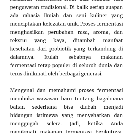
pengawetan tradisional. Di balik setiap suapan
ada rahasia ilmiah dan seni kuliner yang
menciptakan kelezatan unik. Proses fermentasi
menghasilkan perubahan rasa, aroma, dan
tekstur yang kaya, ditambah manfaat
kesehatan dari probiotik yang terkandung di
dalamnya. Itulah sebabnya makanan
fermentasi tetap populer di seluruh dunia dan
terus dinikmati oleh berbagai generasi.
Mengenal dan memahami proses fermentasi
membuka wawasan baru tentang bagaimana
bahan sederhana bisa diubah menjadi
hidangan istimewa yang menyehatkan dan
menggugah selera. Jadi, ketika Anda
menikmati makanan fermentasi berikutnya,