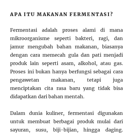
APA ITU MAKANAN FERMENTASI?
Fermentasi adalah proses alami di mana
mikroorganisme seperti bakteri, ragi, dan
jamur mengubah bahan makanan, biasanya
dengan cara memecah gula dan pati menjadi
produk lain seperti asam, alkohol, atau gas.
Proses ini bukan hanya berfungsi sebagai cara
pengawetan makanan, tetapi juga
menciptakan cita rasa baru yang tidak bisa
didapatkan dari bahan mentah.
Dalam dunia kuliner, fermentasi digunakan
untuk membuat berbagai produk mulai dari
sayuran, susu, biji-bijian, hingga daging.