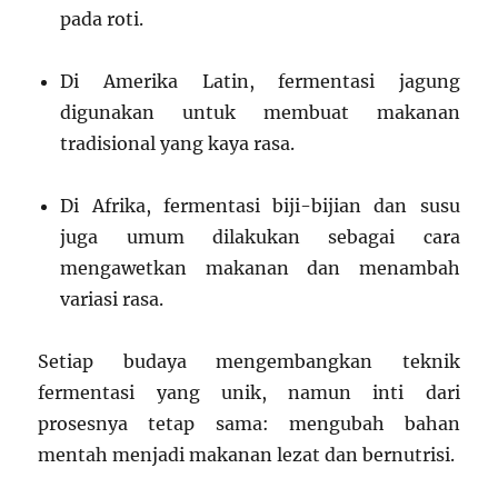
pada roti.
Di Amerika Latin, fermentasi jagung
digunakan untuk membuat makanan
tradisional yang kaya rasa.
Di Afrika, fermentasi biji-bijian dan susu
juga umum dilakukan sebagai cara
mengawetkan makanan dan menambah
variasi rasa.
Setiap budaya mengembangkan teknik
fermentasi yang unik, namun inti dari
prosesnya tetap sama: mengubah bahan
mentah menjadi makanan lezat dan bernutrisi.