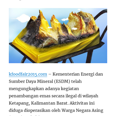
kfoodfair2015.com
– Kementerian Energi dan
Sumber Daya Mineral (ESDM) telah
mengungkapkan adanya kegiatan
penambangan emas secara ilegal di wilayah
Ketapang, Kalimantan Barat. Aktivitas ini
diduga dioperasikan oleh Warga Negara Asing