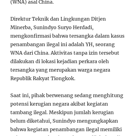
(WNA) asal China.
Direktur Teknik dan Lingkungan Ditjen
Minerba, Sunindyo Suryo Herdadi,
mengkonfirmasi bahwa tersangka dalam kasus
penambangan ilegal ini adalah YH, seorang
WNA dari China. Aktivitas tanpa izin tersebut
dilakukan di lokasi kejadian perkara oleh
tersangka yang merupakan warga negara
Republik Rakyat Tiongkok.
Saat ini, pihak berwenang sedang menghitung
potensi kerugian negara akibat kegiatan
tambang ilegal. Meskipun jumlah kerugian
belum diketahui, Sunindyo mengungkapkan
bahwa kegiatan penambangan ilegal memiliki