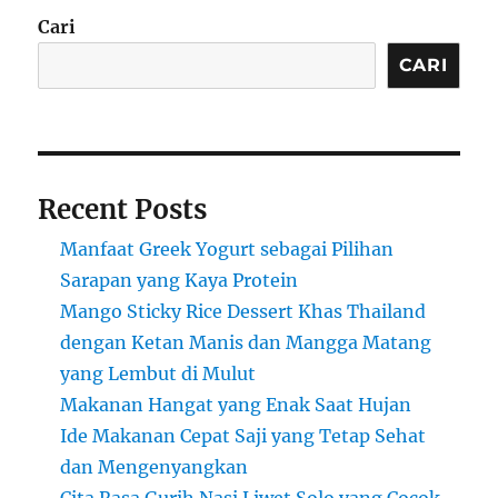
Cari
CARI
Recent Posts
Manfaat Greek Yogurt sebagai Pilihan
Sarapan yang Kaya Protein
Mango Sticky Rice Dessert Khas Thailand
dengan Ketan Manis dan Mangga Matang
yang Lembut di Mulut
Makanan Hangat yang Enak Saat Hujan
Ide Makanan Cepat Saji yang Tetap Sehat
dan Mengenyangkan