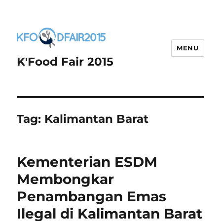
MENU
K'Food Fair 2015
Tag:
Kalimantan Barat
Kementerian ESDM
Membongkar
Penambangan Emas
Ilegal di Kalimantan Barat