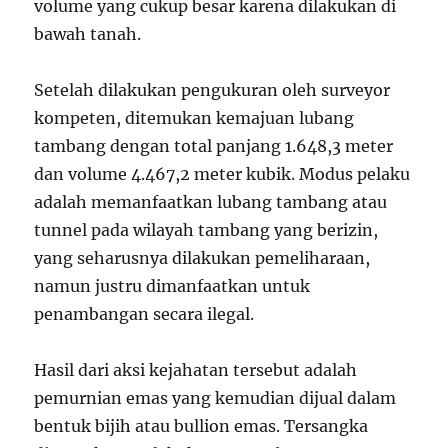
volume yang cukup besar karena dilakukan di
bawah tanah.
Setelah dilakukan pengukuran oleh surveyor
kompeten, ditemukan kemajuan lubang
tambang dengan total panjang 1.648,3 meter
dan volume 4.467,2 meter kubik. Modus pelaku
adalah memanfaatkan lubang tambang atau
tunnel pada wilayah tambang yang berizin,
yang seharusnya dilakukan pemeliharaan,
namun justru dimanfaatkan untuk
penambangan secara ilegal.
Hasil dari aksi kejahatan tersebut adalah
pemurnian emas yang kemudian dijual dalam
bentuk bijih atau bullion emas. Tersangka