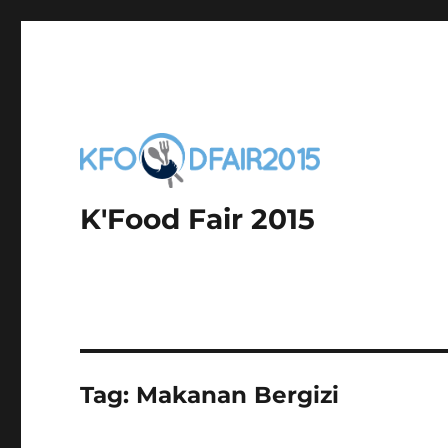
K'Food Fair 2015
Tag:
Makanan Bergizi