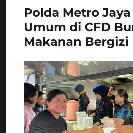
Polda Metro Jaya
Umum di CFD Bun
Makanan Bergizi