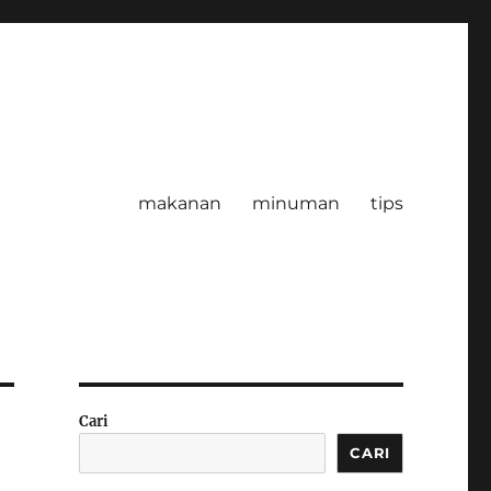
makanan
minuman
tips
Cari
CARI