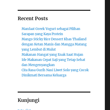
Recent Posts
Manfaat Greek Yogurt sebagai Pilihan
Sarapan yang Kaya Protein
Mango Sticky Rice Dessert Khas Thailand
dengan Ketan Manis dan Mangga Matang
yang Lembut di Mulut
Makanan Hangat yang Enak Saat Hujan
Ide Makanan Cepat Saji yang Tetap Sehat
dan Mengenyangkan
Cita Rasa Gurih Nasi Liwet Solo yang Cocok
Dinikmati Bersama Keluarga
Kunjungi