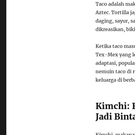
Taco adalah ma
Aztec. Tortilla j
daging, sayur, s
dikreasikan, bik
Ketika taco mas
Tex-Mex yang le
adaptasi, popula
nemuin taco di 
keluarga di berb
Kimchi: 
Jadi Bint
Kimchi, makanan