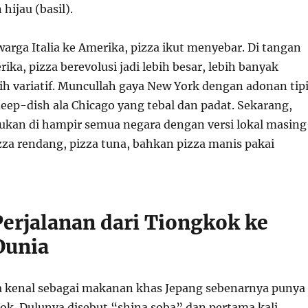
hijau (basil).
warga Italia ke Amerika, pizza ikut menyebar. Di tangan
ka, pizza berevolusi jadi lebih besar, lebih banyak
ih variatif. Muncullah gaya New York dengan adonan tip
deep-dish ala Chicago yang tebal dan padat. Sekarang,
mukan di hampir semua negara dengan versi lokal masing
a rendang, pizza tuna, bahkan pizza manis pakai
erjalanan dari Tiongkok ke
Dunia
 kenal sebagai makanan khas Jepang sebenarnya punya
kok. Dulunya disebut “shina soba” dan pertama kali