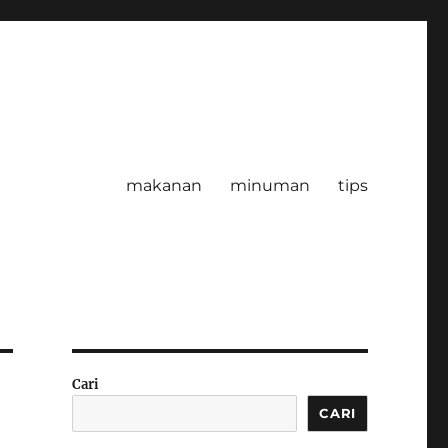
makanan
minuman
tips
Cari
CARI