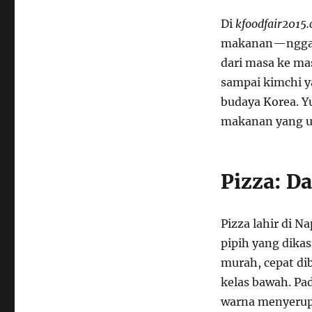
Di
kfoodfair2015
makanan—nggak c
dari masa ke masa
sampai kimchi y
budaya Korea. Yu
makanan yang ud
Pizza: Da
Pizza lahir di Na
pipih yang dika
murah, cepat di
kelas bawah. Pa
warna menyerupa