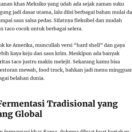
kanan khas Meksiko yang udah ada sejak zaman suku
agung jadi dasar utama, lalu diisi berbagai bahan mulai da
ampai saus salsa pedas. Sifatnya fleksibel dan mudah
in taco cocok untuk berbagai selera.
uk ke Amerika, muncullah versi “hard shell” dan gaya
bih kaya keju dan saus krim. Meskipun ada banyak
ritas taco justru makin melejit. Sekarang kamu bisa
restoran mewah, food truck, bahkan jadi menu minggua
agai belahan dunia.
Fermentasi Tradisional yang
ang Global
 fermentasi khas Korea, dulunya dibuat buat bertahan