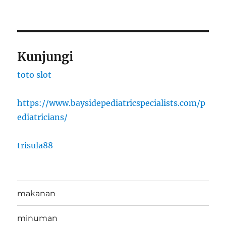
Kunjungi
toto slot
https://www.baysidepediatricspecialists.com/p
ediatricians/
trisula88
makanan
minuman