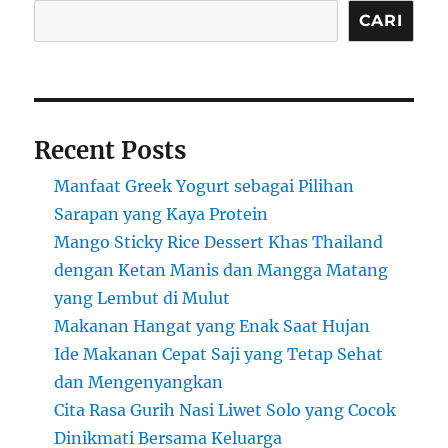
CARI
Recent Posts
Manfaat Greek Yogurt sebagai Pilihan
Sarapan yang Kaya Protein
Mango Sticky Rice Dessert Khas Thailand
dengan Ketan Manis dan Mangga Matang
yang Lembut di Mulut
Makanan Hangat yang Enak Saat Hujan
Ide Makanan Cepat Saji yang Tetap Sehat
dan Mengenyangkan
Cita Rasa Gurih Nasi Liwet Solo yang Cocok
Dinikmati Bersama Keluarga