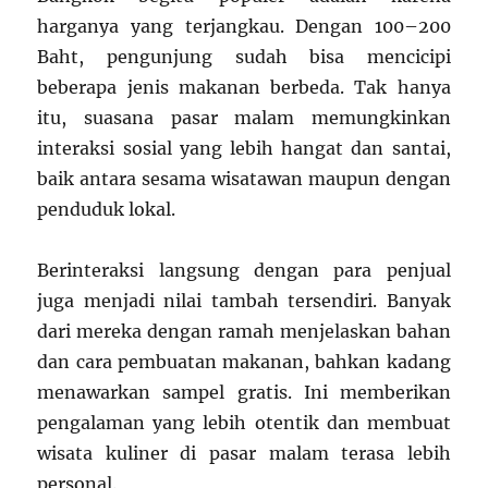
harganya yang terjangkau. Dengan 100–200
Baht, pengunjung sudah bisa mencicipi
beberapa jenis makanan berbeda. Tak hanya
itu, suasana pasar malam memungkinkan
interaksi sosial yang lebih hangat dan santai,
baik antara sesama wisatawan maupun dengan
penduduk lokal.
Berinteraksi langsung dengan para penjual
juga menjadi nilai tambah tersendiri. Banyak
dari mereka dengan ramah menjelaskan bahan
dan cara pembuatan makanan, bahkan kadang
menawarkan sampel gratis. Ini memberikan
pengalaman yang lebih otentik dan membuat
wisata kuliner di pasar malam terasa lebih
personal.