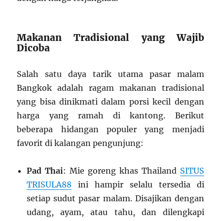
Makanan Tradisional yang Wajib
Dicoba
Salah satu daya tarik utama pasar malam
Bangkok adalah ragam makanan tradisional
yang bisa dinikmati dalam porsi kecil dengan
harga yang ramah di kantong. Berikut
beberapa hidangan populer yang menjadi
favorit di kalangan pengunjung:
Pad Thai
: Mie goreng khas Thailand
SITUS
TRISULA88
ini hampir selalu tersedia di
setiap sudut pasar malam. Disajikan dengan
udang, ayam, atau tahu, dan dilengkapi