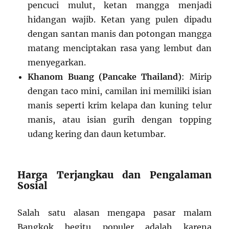
pencuci mulut, ketan mangga menjadi
hidangan wajib. Ketan yang pulen dipadu
dengan santan manis dan potongan mangga
matang menciptakan rasa yang lembut dan
menyegarkan.
Khanom Buang (Pancake Thailand)
: Mirip
dengan taco mini, camilan ini memiliki isian
manis seperti krim kelapa dan kuning telur
manis, atau isian gurih dengan topping
udang kering dan daun ketumbar.
Harga Terjangkau dan Pengalaman
Sosial
Salah satu alasan mengapa pasar malam
Bangkok begitu populer adalah karena