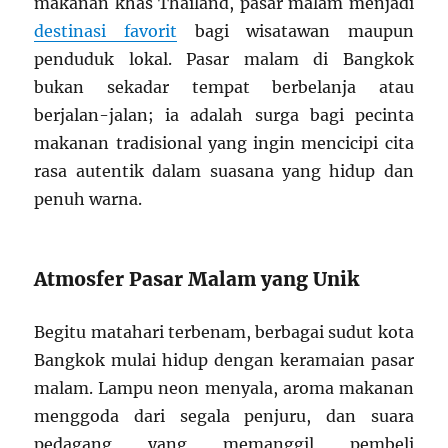
makanan khas Thailand, pasar malam menjadi
destinasi favorit
bagi wisatawan maupun
penduduk lokal. Pasar malam di Bangkok
bukan sekadar tempat berbelanja atau
berjalan-jalan; ia adalah surga bagi pecinta
makanan tradisional yang ingin mencicipi cita
rasa autentik dalam suasana yang hidup dan
penuh warna.
Atmosfer Pasar Malam yang Unik
Begitu matahari terbenam, berbagai sudut kota
Bangkok mulai hidup dengan keramaian pasar
malam. Lampu neon menyala, aroma makanan
menggoda dari segala penjuru, dan suara
pedagang yang memanggil pembeli