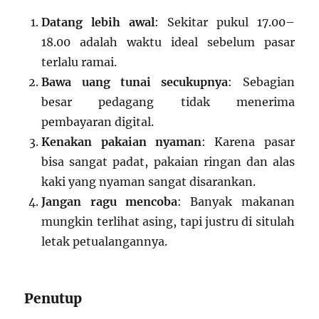
Datang lebih awal
: Sekitar pukul 17.00–
18.00 adalah waktu ideal sebelum pasar
terlalu ramai.
Bawa uang tunai secukupnya
: Sebagian
besar pedagang tidak menerima
pembayaran digital.
Kenakan pakaian nyaman
: Karena pasar
bisa sangat padat, pakaian ringan dan alas
kaki yang nyaman sangat disarankan.
Jangan ragu mencoba
: Banyak makanan
mungkin terlihat asing, tapi justru di situlah
letak petualangannya.
Penutup