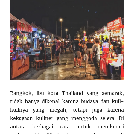
Bangkok, ibu kota Thailand yang semarak,
tidak hanya dikenal karena budaya dan kuil-
kuilnya yang megah, tetapi juga karena
kekayaan kuliner yang menggoda selera. Di
antara berbagai cara untuk menikmati