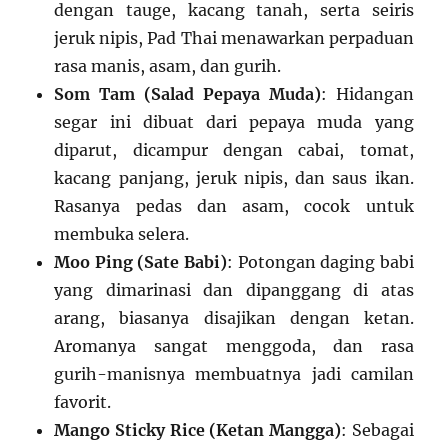
dengan tauge, kacang tanah, serta seiris
jeruk nipis, Pad Thai menawarkan perpaduan
rasa manis, asam, dan gurih.
Som Tam (Salad Pepaya Muda)
: Hidangan
segar ini dibuat dari pepaya muda yang
diparut, dicampur dengan cabai, tomat,
kacang panjang, jeruk nipis, dan saus ikan.
Rasanya pedas dan asam, cocok untuk
membuka selera.
Moo Ping (Sate Babi)
: Potongan daging babi
yang dimarinasi dan dipanggang di atas
arang, biasanya disajikan dengan ketan.
Aromanya sangat menggoda, dan rasa
gurih-manisnya membuatnya jadi camilan
favorit.
Mango Sticky Rice (Ketan Mangga)
: Sebagai