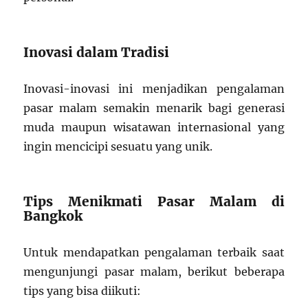
Inovasi dalam Tradisi
Inovasi-inovasi ini menjadikan pengalaman
pasar malam semakin menarik bagi generasi
muda maupun wisatawan internasional yang
ingin mencicipi sesuatu yang unik.
Tips Menikmati Pasar Malam di
Bangkok
Untuk mendapatkan pengalaman terbaik saat
mengunjungi pasar malam, berikut beberapa
tips yang bisa diikuti: