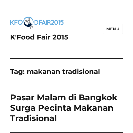
MENU
K'Food Fair 2015
Tag:
makanan tradisional
Pasar Malam di Bangkok
Surga Pecinta Makanan
Tradisional