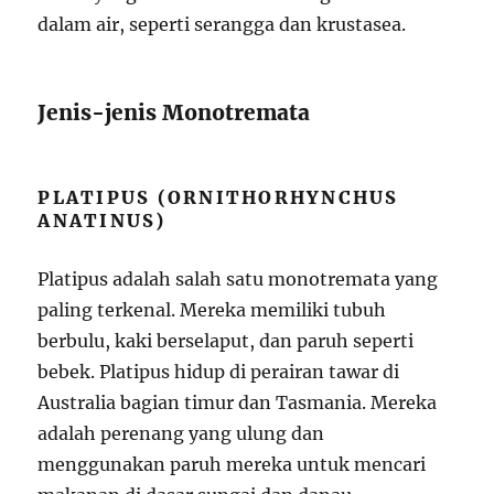
dalam air, seperti serangga dan krustasea.
Jenis-jenis Monotremata
PLATIPUS (ORNITHORHYNCHUS
ANATINUS)
Platipus adalah salah satu monotremata yang
paling terkenal. Mereka memiliki tubuh
berbulu, kaki berselaput, dan paruh seperti
bebek. Platipus hidup di perairan tawar di
Australia bagian timur dan Tasmania. Mereka
adalah perenang yang ulung dan
menggunakan paruh mereka untuk mencari