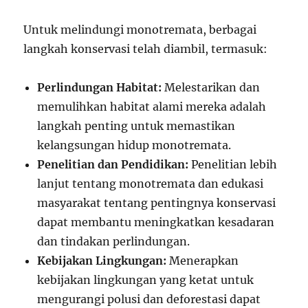
Untuk melindungi monotremata, berbagai
langkah konservasi telah diambil, termasuk:
Perlindungan Habitat:
Melestarikan dan
memulihkan habitat alami mereka adalah
langkah penting untuk memastikan
kelangsungan hidup monotremata.
Penelitian dan Pendidikan:
Penelitian lebih
lanjut tentang monotremata dan edukasi
masyarakat tentang pentingnya konservasi
dapat membantu meningkatkan kesadaran
dan tindakan perlindungan.
Kebijakan Lingkungan:
Menerapkan
kebijakan lingkungan yang ketat untuk
mengurangi polusi dan deforestasi dapat