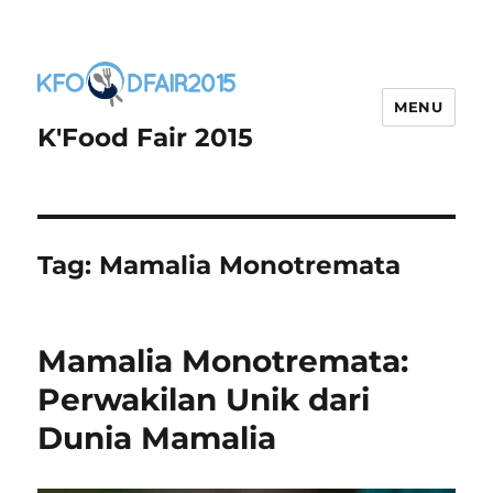
MENU
K'Food Fair 2015
Tag:
Mamalia Monotremata
Mamalia Monotremata:
Perwakilan Unik dari
Dunia Mamalia