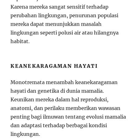
Karena mereka sangat sensitif terhadap
perubahan lingkungan, penurunan populasi
mereka dapat menunjukkan masalah
lingkungan seperti polusi air atau hilangnya
habitat.
KEANEKARAGAMAN HAYATI
Monotremata menambah keanekaragaman
hayati dan genetika di dunia mamalia.
Keunikan mereka dalam hal reproduksi,
anatomi, dan perilaku memberikan wawasan
penting bagi ilmuwan tentang evolusi mamalia
dan adaptasi terhadap berbagai kondisi
lingkungan.