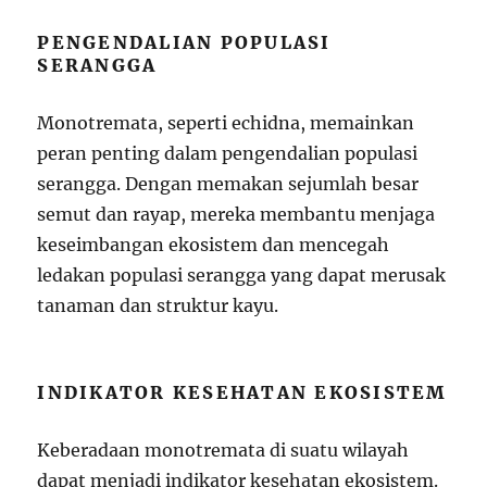
PENGENDALIAN POPULASI
SERANGGA
Monotremata, seperti echidna, memainkan
peran penting dalam pengendalian populasi
serangga. Dengan memakan sejumlah besar
semut dan rayap, mereka membantu menjaga
keseimbangan ekosistem dan mencegah
ledakan populasi serangga yang dapat merusak
tanaman dan struktur kayu.
INDIKATOR KESEHATAN EKOSISTEM
Keberadaan monotremata di suatu wilayah
dapat menjadi indikator kesehatan ekosistem.