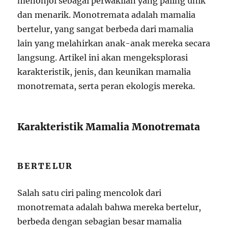
menonjol sebagai perwakilan yang paling unik
dan menarik. Monotremata adalah mamalia
bertelur, yang sangat berbeda dari mamalia
lain yang melahirkan anak-anak mereka secara
langsung. Artikel ini akan mengeksplorasi
karakteristik, jenis, dan keunikan mamalia
monotremata, serta peran ekologis mereka.
Karakteristik Mamalia Monotremata
BERTELUR
Salah satu ciri paling mencolok dari
monotremata adalah bahwa mereka bertelur,
berbeda dengan sebagian besar mamalia