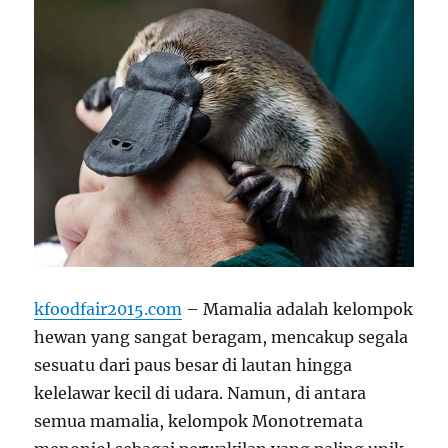
kfoodfair2015.com
– Mamalia adalah kelompok
hewan yang sangat beragam, mencakup segala
sesuatu dari paus besar di lautan hingga
kelelawar kecil di udara. Namun, di antara
semua mamalia, kelompok Monotremata