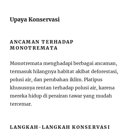
Upaya Konservasi
ANCAMAN TERHADAP
MONOTREMATA
Monotremata menghadapi berbagai ancaman,
termasuk hilangnya habitat akibat deforestasi,
polusi air, dan perubahan iklim. Platipus
khususnya rentan terhadap polusi air, karena
mereka hidup di perairan tawar yang mudah
tercemar.
LANGKAH-LANGKAH KONSERVASI