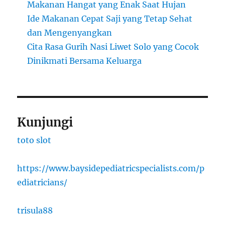
Makanan Hangat yang Enak Saat Hujan
Ide Makanan Cepat Saji yang Tetap Sehat
dan Mengenyangkan
Cita Rasa Gurih Nasi Liwet Solo yang Cocok
Dinikmati Bersama Keluarga
Kunjungi
toto slot
https://www.baysidepediatricspecialists.com/p
ediatricians/
trisula88