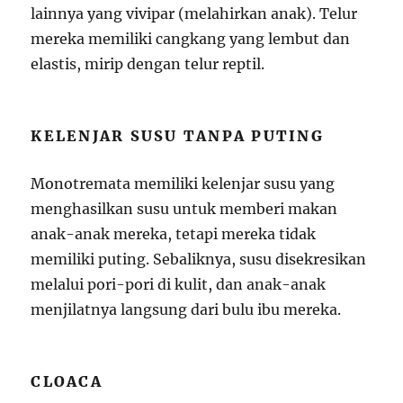
lainnya yang vivipar (melahirkan anak). Telur
mereka memiliki cangkang yang lembut dan
elastis, mirip dengan telur reptil.
KELENJAR SUSU TANPA PUTING
Monotremata memiliki kelenjar susu yang
menghasilkan susu untuk memberi makan
anak-anak mereka, tetapi mereka tidak
memiliki puting. Sebaliknya, susu disekresikan
melalui pori-pori di kulit, dan anak-anak
menjilatnya langsung dari bulu ibu mereka.
CLOACA