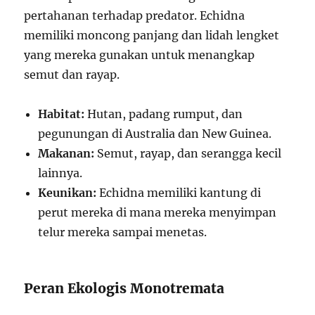
pertahanan terhadap predator. Echidna
memiliki moncong panjang dan lidah lengket
yang mereka gunakan untuk menangkap
semut dan rayap.
Habitat:
Hutan, padang rumput, dan
pegunungan di Australia dan New Guinea.
Makanan:
Semut, rayap, dan serangga kecil
lainnya.
Keunikan:
Echidna memiliki kantung di
perut mereka di mana mereka menyimpan
telur mereka sampai menetas.
Peran Ekologis Monotremata