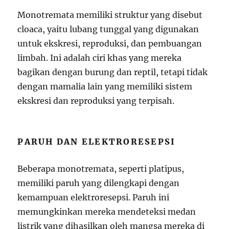
Monotremata memiliki struktur yang disebut
cloaca, yaitu lubang tunggal yang digunakan
untuk ekskresi, reproduksi, dan pembuangan
limbah. Ini adalah ciri khas yang mereka
bagikan dengan burung dan reptil, tetapi tidak
dengan mamalia lain yang memiliki sistem
ekskresi dan reproduksi yang terpisah.
PARUH DAN ELEKTRORESEPSI
Beberapa monotremata, seperti platipus,
memiliki paruh yang dilengkapi dengan
kemampuan elektroresepsi. Paruh ini
memungkinkan mereka mendeteksi medan
listrik yang dihasilkan oleh mangsa mereka di