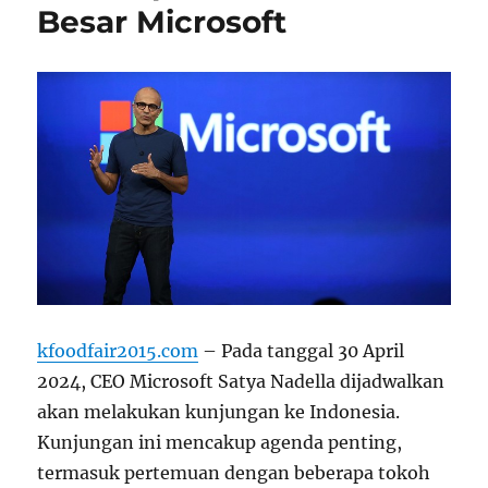
Besar Microsoft
kfoodfair2015.com
– Pada tanggal 30 April
2024, CEO Microsoft Satya Nadella dijadwalkan
akan melakukan kunjungan ke Indonesia.
Kunjungan ini mencakup agenda penting,
termasuk pertemuan dengan beberapa tokoh