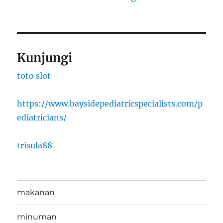
Kunjungi
toto slot
https://www.baysidepediatricspecialists.com/p
ediatricians/
trisula88
makanan
minuman