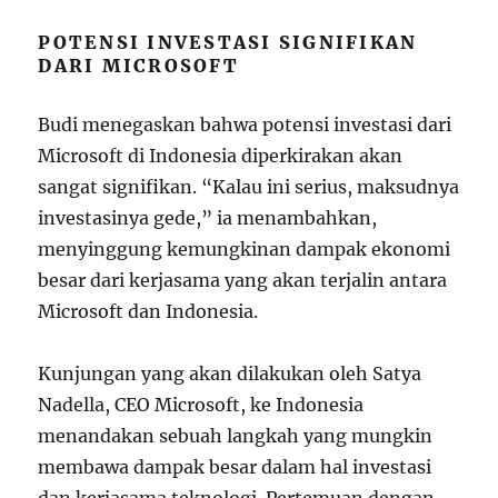
POTENSI INVESTASI SIGNIFIKAN
DARI MICROSOFT
Budi menegaskan bahwa potensi investasi dari
Microsoft di Indonesia diperkirakan akan
sangat signifikan. “Kalau ini serius, maksudnya
investasinya gede,” ia menambahkan,
menyinggung kemungkinan dampak ekonomi
besar dari kerjasama yang akan terjalin antara
Microsoft dan Indonesia.
Kunjungan yang akan dilakukan oleh Satya
Nadella, CEO Microsoft, ke Indonesia
menandakan sebuah langkah yang mungkin
membawa dampak besar dalam hal investasi
dan kerjasama teknologi. Pertemuan dengan