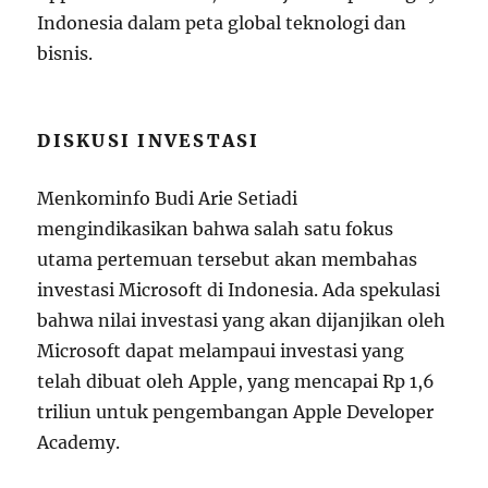
Indonesia dalam peta global teknologi dan
bisnis.
DISKUSI INVESTASI
Menkominfo Budi Arie Setiadi
mengindikasikan bahwa salah satu fokus
utama pertemuan tersebut akan membahas
investasi Microsoft di Indonesia. Ada spekulasi
bahwa nilai investasi yang akan dijanjikan oleh
Microsoft dapat melampaui investasi yang
telah dibuat oleh Apple, yang mencapai Rp 1,6
triliun untuk pengembangan Apple Developer
Academy.