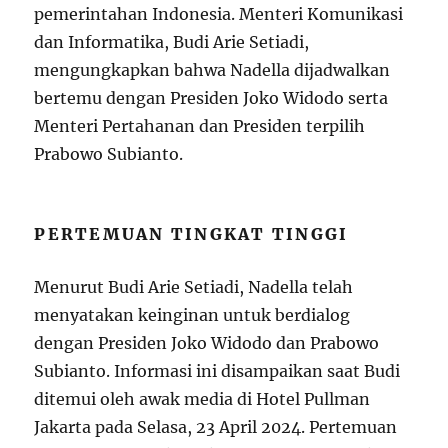
pemerintahan Indonesia. Menteri Komunikasi
dan Informatika, Budi Arie Setiadi,
mengungkapkan bahwa Nadella dijadwalkan
bertemu dengan Presiden Joko Widodo serta
Menteri Pertahanan dan Presiden terpilih
Prabowo Subianto.
PERTEMUAN TINGKAT TINGGI
Menurut Budi Arie Setiadi, Nadella telah
menyatakan keinginan untuk berdialog
dengan Presiden Joko Widodo dan Prabowo
Subianto. Informasi ini disampaikan saat Budi
ditemui oleh awak media di Hotel Pullman
Jakarta pada Selasa, 23 April 2024. Pertemuan