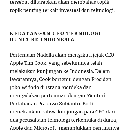
tersebut diharapkan akan membahas topik-
topik penting terkait investasi dan teknologi.
KEDATANGAN CEO TEKNOLOGI
DUNIA KE INDONESIA
Pertemuan Nadella akan mengikuti jejak CEO
Apple Tim Cook, yang sebelumnya telah
melakukan kunjungan ke Indonesia. Dalam
lawatannya, Cook bertemu dengan Presiden
Joko Widodo di Istana Merdeka dan
mengadakan pertemuan dengan Menteri
Pertahanan Prabowo Subianto. Budi
menekankan bahwa kunjungan para CEO dari
dua perusahaan teknologi terkemuka di dunia,
Apple dan Microsoft, menunjukkan pentingnya