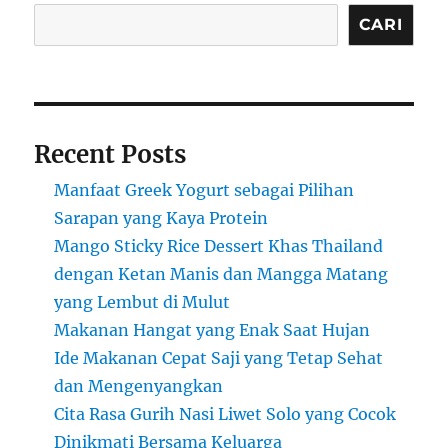
CARI
Recent Posts
Manfaat Greek Yogurt sebagai Pilihan
Sarapan yang Kaya Protein
Mango Sticky Rice Dessert Khas Thailand
dengan Ketan Manis dan Mangga Matang
yang Lembut di Mulut
Makanan Hangat yang Enak Saat Hujan
Ide Makanan Cepat Saji yang Tetap Sehat
dan Mengenyangkan
Cita Rasa Gurih Nasi Liwet Solo yang Cocok
Dinikmati Bersama Keluarga