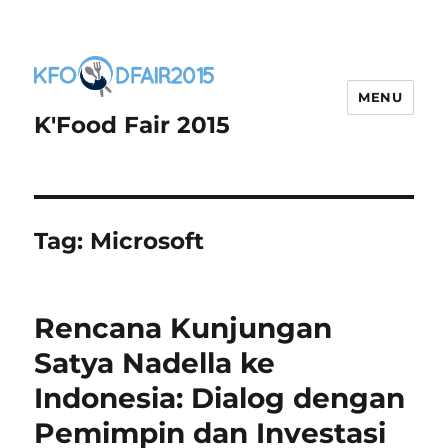
MENU
K'Food Fair 2015
Tag:
Microsoft
Rencana Kunjungan
Satya Nadella ke
Indonesia: Dialog dengan
Pemimpin dan Investasi