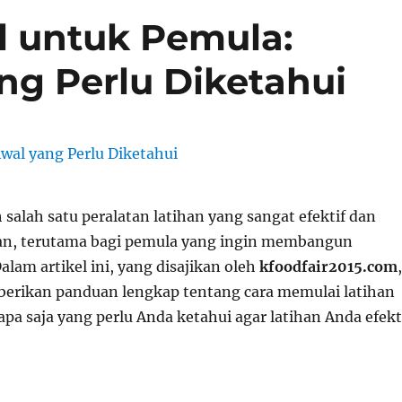
l untuk Pemula:
g Perlu Diketahui
 salah satu peralatan latihan yang sangat efektif dan
n, terutama bagi pemula yang ingin membangun
alam artikel ini, yang disajikan oleh
kfoodfair2015.com
,
erikan panduan lengkap tentang cara memulai latihan
apa saja yang perlu Anda ketahui agar latihan Anda efekt