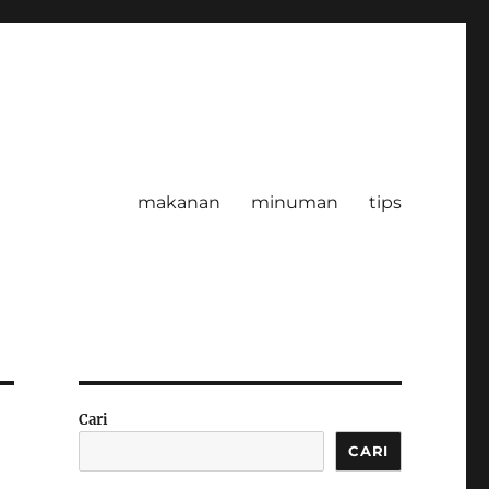
makanan
minuman
tips
Cari
CARI