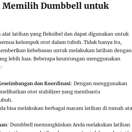
 Memilih Dumbbell untuk
 alat latihan yang fleksibel dan dapat digunakan untuk
semua kelompok otot dalam tubuh. Tidak hanya itu,
memberikan kebebasan untuk melakukan latihan dengan
ang lebih luas. Beberapa keuntungan menggunakan
:
eseimbangan dan Koordinasi
: Dengan menggunakan
melibatkan otot stabilizer yang membantu
ubuh.
nda bisa melakukan berbagai macam latihan di rumah at
han
: Dumbbell memungkinkan Anda melakukan latihan