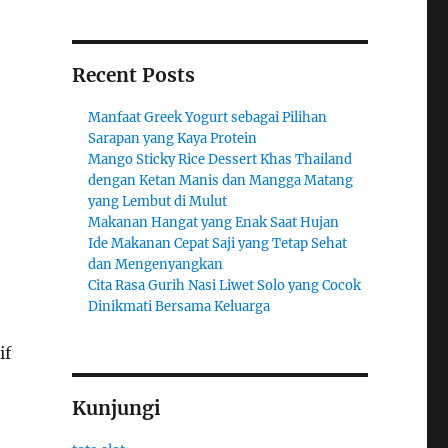
Recent Posts
Manfaat Greek Yogurt sebagai Pilihan
Sarapan yang Kaya Protein
Mango Sticky Rice Dessert Khas Thailand
dengan Ketan Manis dan Mangga Matang
yang Lembut di Mulut
Makanan Hangat yang Enak Saat Hujan
Ide Makanan Cepat Saji yang Tetap Sehat
dan Mengenyangkan
Cita Rasa Gurih Nasi Liwet Solo yang Cocok
Dinikmati Bersama Keluarga
if
Kunjungi