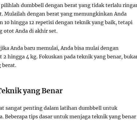
pilihlah dumbbell dengan berat yang tidak terlalu ringa
rat. Mulailah dengan berat yang memungkinkan Anda
10 hingga 12 repetisi dengan teknik yang baik, tetapi
otot Anda di akhir set.
 jika Anda baru memulai, Anda bisa mulai dengan
t 2 hingga 4 kg. Fokuskan pada teknik yang benar, buka
 berat.
 Teknik yang Benar
at sangat penting dalam latihan dumbbell untuk
. Beberapa tips dasar untuk menjaga teknik yang benar