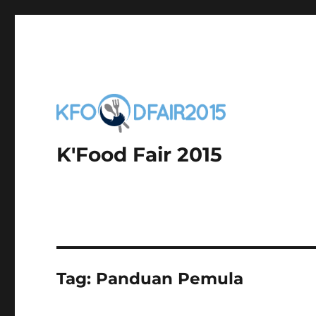
K'Food Fair 2015
Tag:
Panduan Pemula