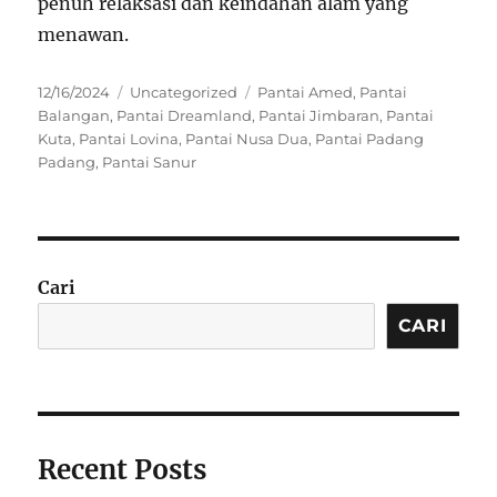
penuh relaksasi dan keindahan alam yang
menawan.
Posted
Categories
Tags
12/16/2024
Uncategorized
Pantai Amed
,
Pantai
on
Balangan
,
Pantai Dreamland
,
Pantai Jimbaran
,
Pantai
Kuta
,
Pantai Lovina
,
Pantai Nusa Dua
,
Pantai Padang
Padang
,
Pantai Sanur
Cari
CARI
Recent Posts