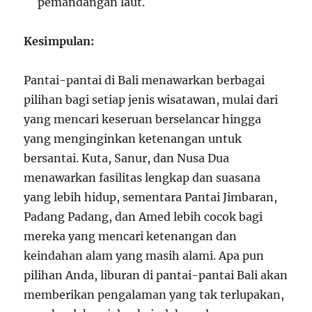
pemandangan laut.
Kesimpulan:
Pantai-pantai di Bali menawarkan berbagai
pilihan bagi setiap jenis wisatawan, mulai dari
yang mencari keseruan berselancar hingga
yang menginginkan ketenangan untuk
bersantai. Kuta, Sanur, dan Nusa Dua
menawarkan fasilitas lengkap dan suasana
yang lebih hidup, sementara Pantai Jimbaran,
Padang Padang, dan Amed lebih cocok bagi
mereka yang mencari ketenangan dan
keindahan alam yang masih alami. Apa pun
pilihan Anda, liburan di pantai-pantai Bali akan
memberikan pengalaman yang tak terlupakan,