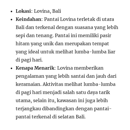
Lokasi
: Lovina, Bali
Keindahan
: Pantai Lovina terletak di utara
Bali dan terkenal dengan suasana yang lebih
sepi dan tenang. Pantai ini memiliki pasir
hitam yang unik dan merupakan tempat
yang ideal untuk melihat lumba-lumba liar
di pagi hari.
Kenapa Menarik
: Lovina memberikan
pengalaman yang lebih santai dan jauh dari
keramaian. Aktivitas melihat lumba-lumba
di pagi hari menjadi salah satu daya tarik
utama, selain itu, kawasan ini juga lebih
terjangkau dibandingkan dengan pantai-
pantai terkenal di selatan Bali.