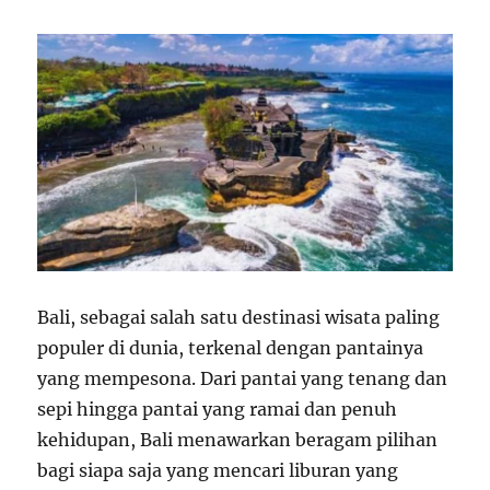
Bali, sebagai salah satu destinasi wisata paling
populer di dunia, terkenal dengan pantainya
yang mempesona. Dari pantai yang tenang dan
sepi hingga pantai yang ramai dan penuh
kehidupan, Bali menawarkan beragam pilihan
bagi siapa saja yang mencari liburan yang