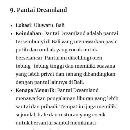
9.
Pantai Dreamland
Lokasi
: Uluwatu, Bali
Keindahan
: Pantai Dreamland adalah pantai
tersembunyi di Bali yang menawarkan pasir
putih dan ombak yang cocok untuk
berselancar. Pantai ini dikelilingi oleh
tebing-tebing tinggi dan memiliki suasana
yang lebih privat dan tenang dibandingkan
dengan pantai lainnya di Bali.
Kenapa Menarik
: Pantai Dreamland
menawarkan pengalaman liburan yang lebih
santai dan pribadi. Tempat ini juga memiliki
sejumlah kafe dan restoran yang cocok
untuk bersantai sambil menikmati