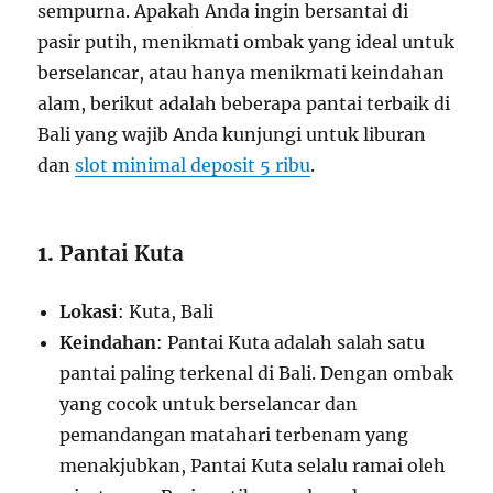
sempurna. Apakah Anda ingin bersantai di
pasir putih, menikmati ombak yang ideal untuk
berselancar, atau hanya menikmati keindahan
alam, berikut adalah beberapa pantai terbaik di
Bali yang wajib Anda kunjungi untuk liburan
dan
slot minimal deposit 5 ribu
.
1.
Pantai Kuta
Lokasi
: Kuta, Bali
Keindahan
: Pantai Kuta adalah salah satu
pantai paling terkenal di Bali. Dengan ombak
yang cocok untuk berselancar dan
pemandangan matahari terbenam yang
menakjubkan, Pantai Kuta selalu ramai oleh