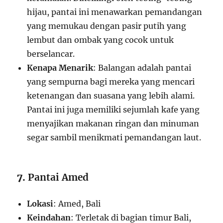
hijau, pantai ini menawarkan pemandangan
yang memukau dengan pasir putih yang
lembut dan ombak yang cocok untuk
berselancar.
Kenapa Menarik
: Balangan adalah pantai
yang sempurna bagi mereka yang mencari
ketenangan dan suasana yang lebih alami.
Pantai ini juga memiliki sejumlah kafe yang
menyajikan makanan ringan dan minuman
segar sambil menikmati pemandangan laut.
7.
Pantai Amed
Lokasi
: Amed, Bali
Keindahan
: Terletak di bagian timur Bali,