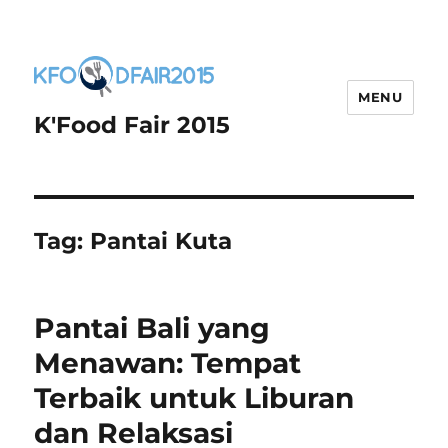
MENU
K'Food Fair 2015
Tag:
Pantai Kuta
Pantai Bali yang
Menawan: Tempat
Terbaik untuk Liburan
dan Relaksasi