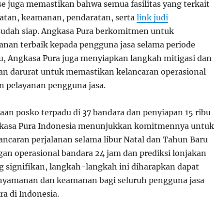
e juga memastikan bahwa semua fasilitas yang terkait
atan, keamanan, pendaratan, serta
link judi
udah siap. Angkasa Pura berkomitmen untuk
nan terbaik kepada pengguna jasa selama periode
itu, Angkasa Pura juga menyiapkan langkah mitigasi dan
aan darurat untuk memastikan kelancaran operasional
 pelayanan pengguna jasa.
n posko terpadu di 37 bandara dan penyiapan 15 ribu
gkasa Pura Indonesia menunjukkan komitmennya untuk
ncaran perjalanan selama libur Natal dan Tahun Baru
an operasional bandara 24 jam dan prediksi lonjakan
signifikan, langkah-langkah ini diharapkan dapat
yamanan dan keamanan bagi seluruh pengguna jasa
ra di Indonesia.