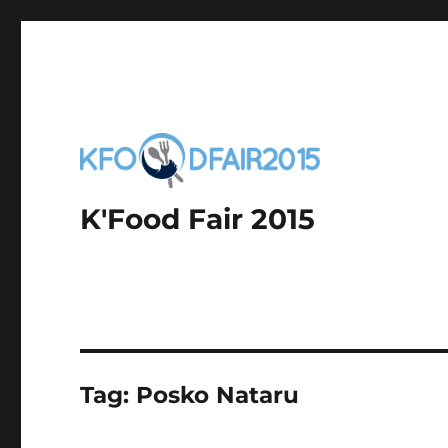
K'Food Fair 2015
Tag:
Posko Nataru