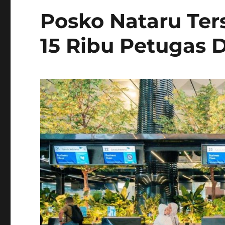
Posko Nataru Ter
15 Ribu Petugas 