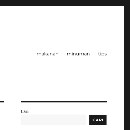
makanan
minuman
tips
Cari
CARI