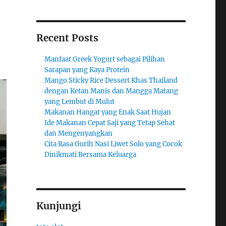
Recent Posts
Manfaat Greek Yogurt sebagai Pilihan
Sarapan yang Kaya Protein
Mango Sticky Rice Dessert Khas Thailand
dengan Ketan Manis dan Mangga Matang
yang Lembut di Mulut
Makanan Hangat yang Enak Saat Hujan
Ide Makanan Cepat Saji yang Tetap Sehat
dan Mengenyangkan
Cita Rasa Gurih Nasi Liwet Solo yang Cocok
Dinikmati Bersama Keluarga
Kunjungi