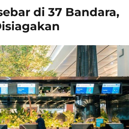
sebar di 37 Bandara,
Disiagakan