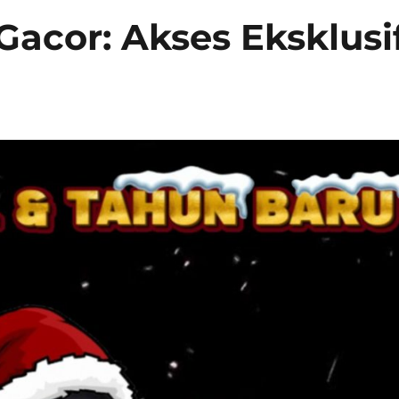
Gacor: Akses Eksklusi