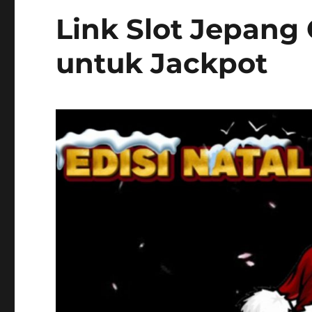
Link Slot Jepang 
untuk Jackpot