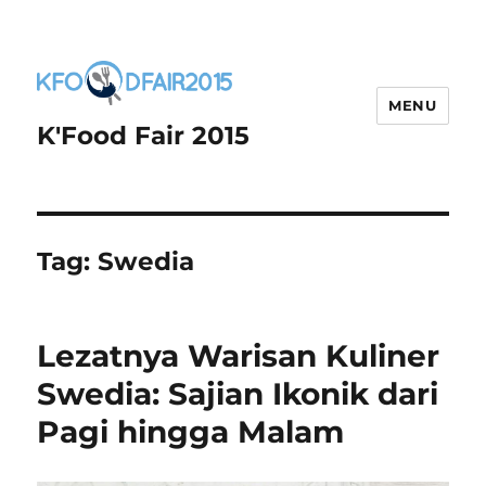
MENU
K'Food Fair 2015
Tag:
Swedia
Lezatnya Warisan Kuliner
Swedia: Sajian Ikonik dari
Pagi hingga Malam