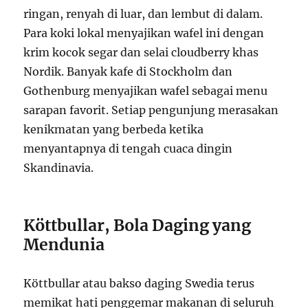
ringan, renyah di luar, dan lembut di dalam.
Para koki lokal menyajikan wafel ini dengan
krim kocok segar dan selai cloudberry khas
Nordik. Banyak kafe di Stockholm dan
Gothenburg menyajikan wafel sebagai menu
sarapan favorit. Setiap pengunjung merasakan
kenikmatan yang berbeda ketika
menyantapnya di tengah cuaca dingin
Skandinavia.
Köttbullar, Bola Daging yang
Mendunia
Köttbullar atau bakso daging Swedia terus
memikat hati penggemar makanan di seluruh