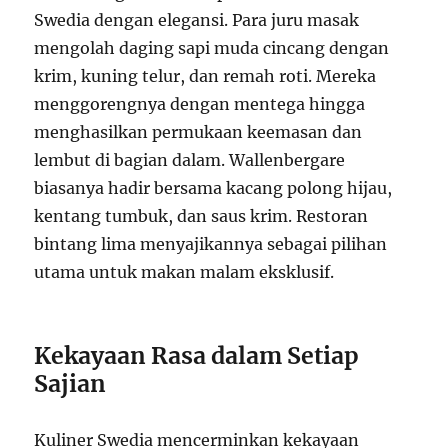
Swedia dengan elegansi. Para juru masak
mengolah daging sapi muda cincang dengan
krim, kuning telur, dan remah roti. Mereka
menggorengnya dengan mentega hingga
menghasilkan permukaan keemasan dan
lembut di bagian dalam. Wallenbergare
biasanya hadir bersama kacang polong hijau,
kentang tumbuk, dan saus krim. Restoran
bintang lima menyajikannya sebagai pilihan
utama untuk makan malam eksklusif.
Kekayaan Rasa dalam Setiap
Sajian
Kuliner Swedia mencerminkan kekayaan