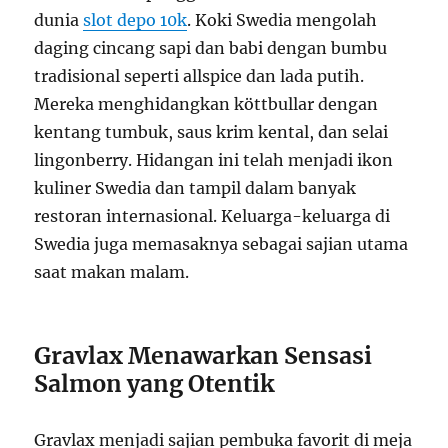
dunia
slot depo 10k
. Koki Swedia mengolah
daging cincang sapi dan babi dengan bumbu
tradisional seperti allspice dan lada putih.
Mereka menghidangkan köttbullar dengan
kentang tumbuk, saus krim kental, dan selai
lingonberry. Hidangan ini telah menjadi ikon
kuliner Swedia dan tampil dalam banyak
restoran internasional. Keluarga-keluarga di
Swedia juga memasaknya sebagai sajian utama
saat makan malam.
Gravlax Menawarkan Sensasi
Salmon yang Otentik
Gravlax menjadi sajian pembuka favorit di meja