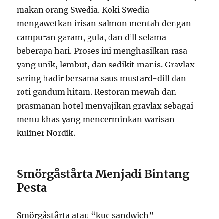
makan orang Swedia. Koki Swedia
mengawetkan irisan salmon mentah dengan
campuran garam, gula, dan dill selama
beberapa hari. Proses ini menghasilkan rasa
yang unik, lembut, dan sedikit manis. Gravlax
sering hadir bersama saus mustard-dill dan
roti gandum hitam. Restoran mewah dan
prasmanan hotel menyajikan gravlax sebagai
menu khas yang mencerminkan warisan
kuliner Nordik.
Smörgåstårta Menjadi Bintang
Pesta
Smörgåstårta atau “kue sandwich”