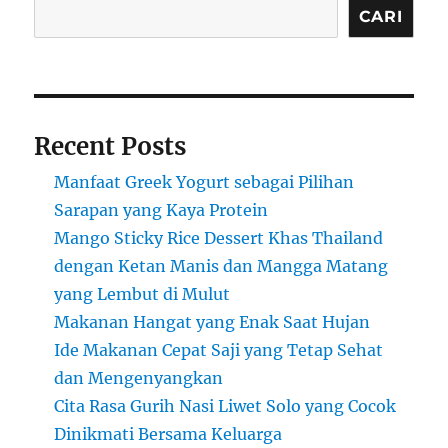
CARI
Recent Posts
Manfaat Greek Yogurt sebagai Pilihan
Sarapan yang Kaya Protein
Mango Sticky Rice Dessert Khas Thailand
dengan Ketan Manis dan Mangga Matang
yang Lembut di Mulut
Makanan Hangat yang Enak Saat Hujan
Ide Makanan Cepat Saji yang Tetap Sehat
dan Mengenyangkan
Cita Rasa Gurih Nasi Liwet Solo yang Cocok
Dinikmati Bersama Keluarga