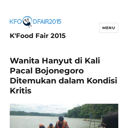
MENU
K'Food Fair 2015
Wanita Hanyut di Kali
Pacal Bojonegoro
Ditemukan dalam Kondisi
Kritis