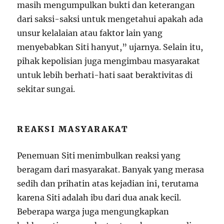
masih mengumpulkan bukti dan keterangan
dari saksi-saksi untuk mengetahui apakah ada
unsur kelalaian atau faktor lain yang
menyebabkan Siti hanyut,” ujarnya. Selain itu,
pihak kepolisian juga mengimbau masyarakat
untuk lebih berhati-hati saat beraktivitas di
sekitar sungai.
REAKSI MASYARAKAT
Penemuan Siti menimbulkan reaksi yang
beragam dari masyarakat. Banyak yang merasa
sedih dan prihatin atas kejadian ini, terutama
karena Siti adalah ibu dari dua anak kecil.
Beberapa warga juga mengungkapkan