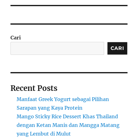
Cari
CARI
Recent Posts
Manfaat Greek Yogurt sebagai Pilihan
Sarapan yang Kaya Protein
Mango Sticky Rice Dessert Khas Thailand
dengan Ketan Manis dan Mangga Matang
yang Lembut di Mulut