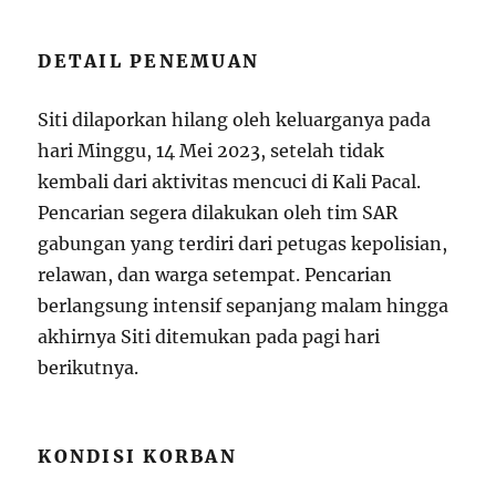
DETAIL PENEMUAN
Siti dilaporkan hilang oleh keluarganya pada
hari Minggu, 14 Mei 2023, setelah tidak
kembali dari aktivitas mencuci di Kali Pacal.
Pencarian segera dilakukan oleh tim SAR
gabungan yang terdiri dari petugas kepolisian,
relawan, dan warga setempat. Pencarian
berlangsung intensif sepanjang malam hingga
akhirnya Siti ditemukan pada pagi hari
berikutnya.
KONDISI KORBAN