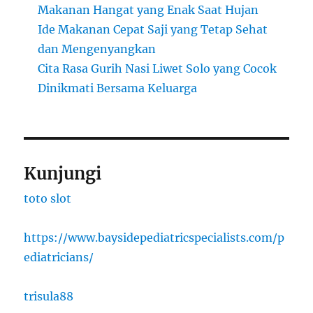
Makanan Hangat yang Enak Saat Hujan
Ide Makanan Cepat Saji yang Tetap Sehat
dan Mengenyangkan
Cita Rasa Gurih Nasi Liwet Solo yang Cocok
Dinikmati Bersama Keluarga
Kunjungi
toto slot
https://www.baysidepediatricspecialists.com/p
ediatricians/
trisula88