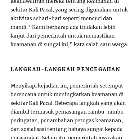
kekhawatiran mereka tentang keamanan di
sekitar Kali Pacal, yang sering digunakan untuk
aktivitas sehari-hari seperti mencuci dan
mandi. “Kami berharap ada tindakan lebih
lanjut dari pemerintah untuk memastikan
keamanan di sungai ini,” kata salah satu warga.
LANGKAH-LANGKAH PENCEGAHAN
Menyikapi kejadian ini, pemerintah setempat
berencana untuk meningkatkan keamanan di
sekitar Kali Pacal. Beberapa langkah yang akan
diambil termasuk pemasangan rambu-rambu
peringatan, penambahan petugas keamanan,
dan sosialisasi tentang bahaya sungai kepada
masyarakat. Selain itu, pemerintah juga akan