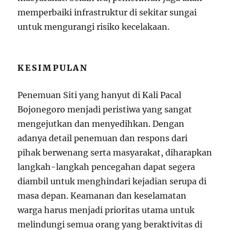
memperbaiki infrastruktur di sekitar sungai
untuk mengurangi risiko kecelakaan.
KESIMPULAN
Penemuan Siti yang hanyut di Kali Pacal
Bojonegoro menjadi peristiwa yang sangat
mengejutkan dan menyedihkan. Dengan
adanya detail penemuan dan respons dari
pihak berwenang serta masyarakat, diharapkan
langkah-langkah pencegahan dapat segera
diambil untuk menghindari kejadian serupa di
masa depan. Keamanan dan keselamatan
warga harus menjadi prioritas utama untuk
melindungi semua orang yang beraktivitas di