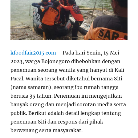
kfoodfair2015.com
– Pada hari Senin, 15 Mei
2023, warga Bojonegoro dihebohkan dengan
penemuan seorang wanita yang hanyut di Kali
Pacal. Wanita tersebut diketahui bernama Siti
(nama samaran), seorang ibu rumah tangga
berusia 35 tahun. Penemuan ini mengejutkan
banyak orang dan menjadi sorotan media serta
publik. Berikut adalah detail lengkap tentang
penemuan Siti dan respons dari pihak
berwenang serta masyarakat.