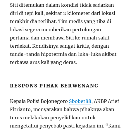
Siti ditemukan dalam kondisi tidak sadarkan
diri di tepi kali, sekitar 2 kilometer dari lokasi
terakhir dia terlihat. Tim medis yang tiba di
lokasi segera memberikan pertolongan
pertama dan membawa Siti ke rumah sakit
terdekat. Kondisinya sangat kritis, dengan
tanda-tanda hipotermia dan luka-luka akibat
terbawa arus kali yang deras.
RESPONS PIHAK BERWENANG
Kepala Polisi Bojonegoro
Sbobet88
, AKBP Arief
Fitrianto, menyatakan bahwa pihaknya akan
terus melakukan penyelidikan untuk
mengetahui penyebab pasti kejadian ini. “Kami