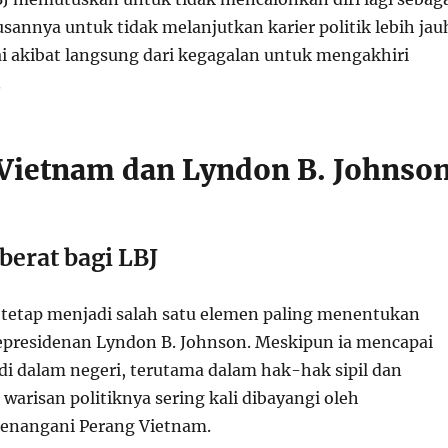
sannya untuk tidak melanjutkan karier politik lebih jau
i akibat langsung dari kegagalan untuk mengakhiri
.
Vietnam dan Lyndon B. Johnso
berat bagi LBJ
tetap menjadi salah satu elemen paling menentukan
epresidenan Lyndon B. Johnson. Meskipun ia mencapai
 di dalam negeri, terutama dalam hak-hak sipil dan
, warisan politiknya sering kali dibayangi oleh
enangani Perang Vietnam.