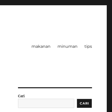
makanan
minuman
tips
Cari
CARI