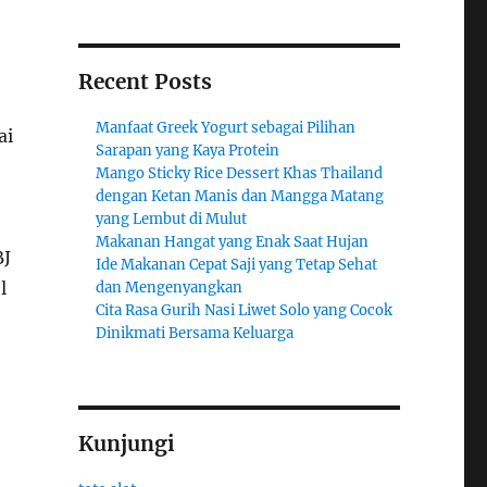
Recent Posts
Manfaat Greek Yogurt sebagai Pilihan
ai
Sarapan yang Kaya Protein
Mango Sticky Rice Dessert Khas Thailand
dengan Ketan Manis dan Mangga Matang
yang Lembut di Mulut
Makanan Hangat yang Enak Saat Hujan
BJ
Ide Makanan Cepat Saji yang Tetap Sehat
l
dan Mengenyangkan
Cita Rasa Gurih Nasi Liwet Solo yang Cocok
Dinikmati Bersama Keluarga
Kunjungi